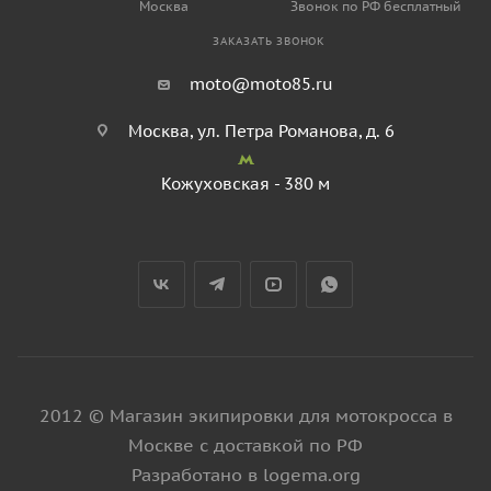
Москва
Звонок по РФ бесплатный
ЗАКАЗАТЬ ЗВОНОК
moto@moto85.ru
Москва, ул. Петра Романова, д. 6
Кожуховская - 380 м
2012 © Магазин экипировки для мотокросса в
Москве с доставкой по РФ
Разработано в logema.org