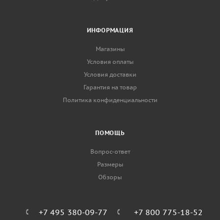
ИНФОРМАЦИЯ
Магазины
Условия оплаты
Условия доставки
Гарантия на товар
Политика конфиденциальности
ПОМОЩЬ
Вопрос-ответ
Размеры
Обзоры
+7 495 380-09-77
+7 800 775-18-52