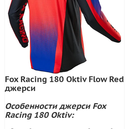
Fox Racing 180 Oktiv Flow Red
джерси
Особенности джерси Fox
Racing 180 Oktiv: