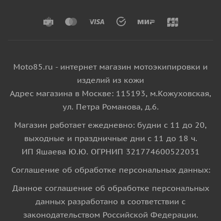
Moto85.ru - интернет магазин мотоэкипировки и
изделий из кожи
Адрес магазина в Москве: 115193, м.Кожуховская,
ул. Петра Романова, д.6.
Магазин работает ежедневно: будни с 11 до 20,
выходные и праздничные дни с 11 до 18 ч.
ИП Яшаева Ю.Ю. ОГРНИП 321774600522031
Соглашение об обработке персональных данных:
Данное соглашение об обработке персональных
данных разработано в соответствии с
законодательством Российской Федерации.