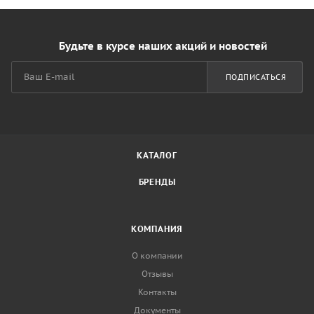
Будьте в курсе наших акций и новостей
ПОДПИСАТЬСЯ
КАТАЛОГ
БРЕНДЫ
КОМПАНИЯ
О компании
Отзывы
Контакты
Документы