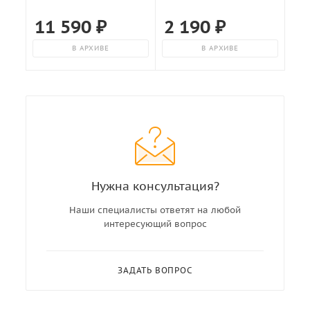
11 590
₽
2 190
₽
В АРХИВЕ
В АРХИВЕ
Нужна консультация?
Наши специалисты ответят на любой
интересующий вопрос
ЗАДАТЬ ВОПРОС