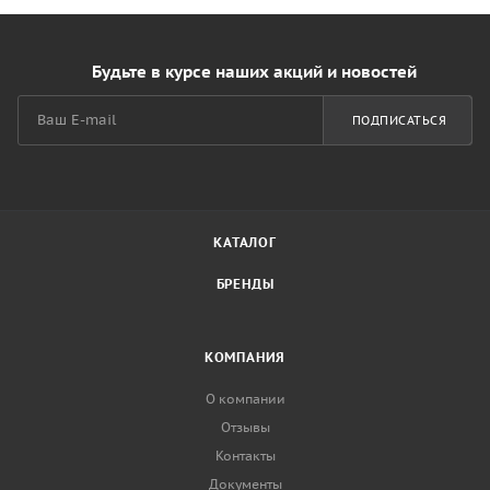
Будьте в курсе наших акций и новостей
ПОДПИСАТЬСЯ
КАТАЛОГ
БРЕНДЫ
КОМПАНИЯ
О компании
Отзывы
Контакты
Документы