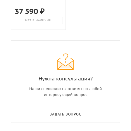
37 590
₽
НЕТ В НАЛИЧИИ
Нужна консультация?
Наши специалисты ответят на любой
интересующий вопрос
ЗАДАТЬ ВОПРОС