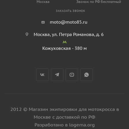
Москва
Звонок по РФ бесплатный
ЗАКАЗАТЬ ЗВОНОК
moto@moto85.ru
Москва, ул. Петра Романова, д. 6
Кожуховская - 380 м
2012 © Магазин экипировки для мотокросса в
Москве с доставкой по РФ
Разработано в logema.org