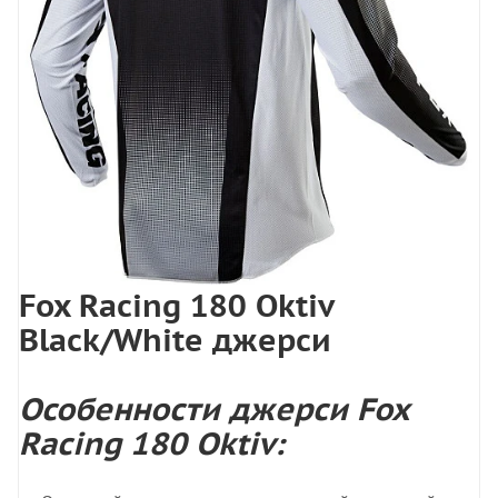
Fox Racing 180 Oktiv
Black/White джерси
Особенности джерси Fox
Racing 180 Oktiv: