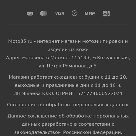
Moto85.ru - интернет магазин мотоэкипировки и
изделий из кожи
Адрес магазина в Москве: 115193, м.Кожуховская,
ул. Петра Романова, д.6.
Магазин работает ежедневно: будни с 11 до 20,
выходные и праздничные дни с 11 до 18 ч.
ИП Яшаева Ю.Ю. ОГРНИП 321774600522031
Соглашение об обработке персональных данных:
Данное соглашение об обработке персональных
данных разработано в соответствии с
законодательством Российской Федерации.