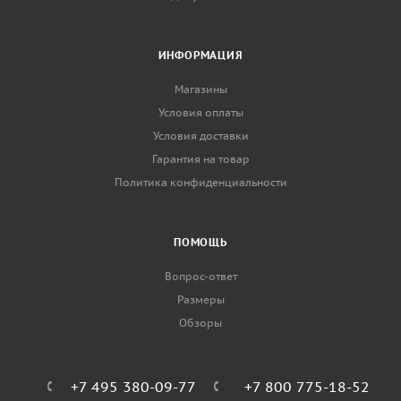
ИНФОРМАЦИЯ
Магазины
Условия оплаты
Условия доставки
Гарантия на товар
Политика конфиденциальности
ПОМОЩЬ
Вопрос-ответ
Размеры
Обзоры
+7 495 380-09-77
+7 800 775-18-52