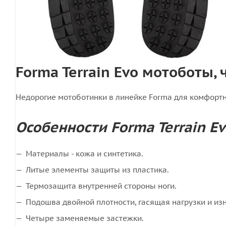
Forma Terrain Evo мотоботы,
Недорогие мотоботинки в линейке Forma для комфорт
Особенности Forma Terrain Ev
Материалы - кожа и синтетика.
Литые элементы защиты из пластика.
Термозащита внутренней стороны ноги.
Подошва двойной плотности, гасящая нагрузки и из
Четыре заменяемые застежки.