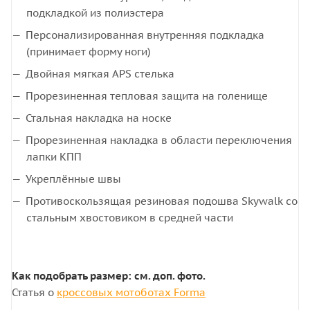
подкладкой из полиэстера
Персонализированная внутренняя подкладка
(принимает форму ноги)
Двойная мягкая APS стелька
Прорезиненная тепловая защита на голенище
Стальная накладка на носке
Прорезиненная накладка в области переключения
лапки КПП
Укреплённые швы
Противоскользящая резиновая подошва Skywalk со
стальным хвостовиком в средней части
Как подобрать размер: см. доп. фото.
Статья о
кроссовых мотоботах Forma