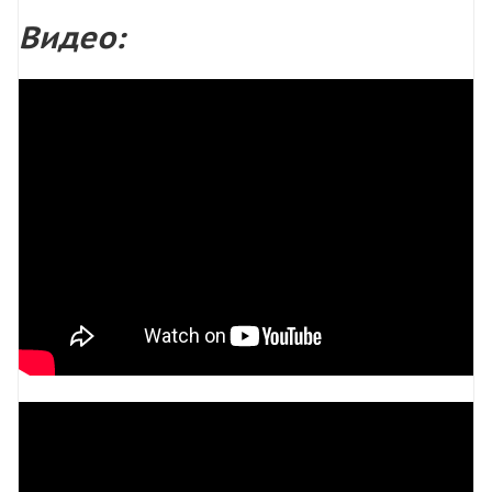
Видео: