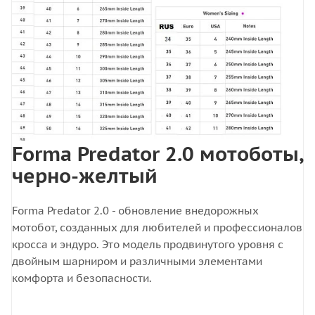
Forma Predator 2.0 мотоботы,
черно-желтый
Forma Predator 2.0 - обновление внедорожных
мотобот, созданных для любителей и профессионалов
кросса и эндуро. Это модель продвинутого уровня с
двойным шарниром и различными элементами
комфорта и безопасности.