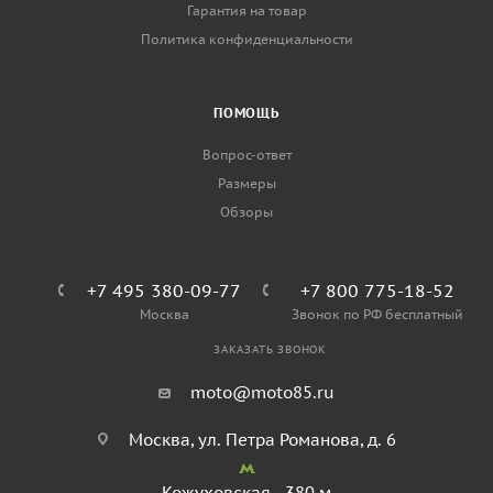
Гарантия на товар
Политика конфиденциальности
ПОМОЩЬ
Вопрос-ответ
Размеры
Обзоры
+7 495 380-09-77
+7 800 775-18-52
Москва
Звонок по РФ бесплатный
ЗАКАЗАТЬ ЗВОНОК
moto@moto85.ru
Москва, ул. Петра Романова, д. 6
Кожуховская - 380 м