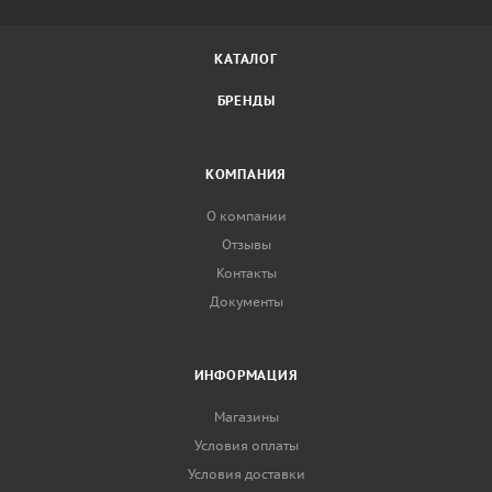
КАТАЛОГ
БРЕНДЫ
КОМПАНИЯ
О компании
Отзывы
Контакты
Документы
ИНФОРМАЦИЯ
Магазины
Условия оплаты
Условия доставки