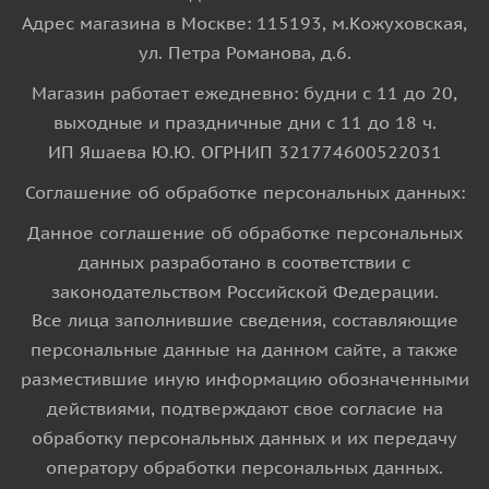
Адрес магазина в Москве: 115193, м.Кожуховская,
ул. Петра Романова, д.6.
Магазин работает ежедневно: будни с 11 до 20,
выходные и праздничные дни с 11 до 18 ч.
ИП Яшаева Ю.Ю. ОГРНИП 321774600522031
Соглашение об обработке персональных данных:
Данное соглашение об обработке персональных
данных разработано в соответствии с
законодательством Российской Федерации.
Все лица заполнившие сведения, составляющие
персональные данные на данном сайте, а также
разместившие иную информацию обозначенными
действиями, подтверждают свое согласие на
обработку персональных данных и их передачу
оператору обработки персональных данных.