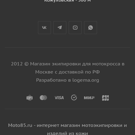
2012 © Магазин экипировки для мотокросса в
Москве с доставкой по РФ
Разработано в logema.org
Moto85.ru - интернет магазин мотоэкипировки и
изделий из кожи