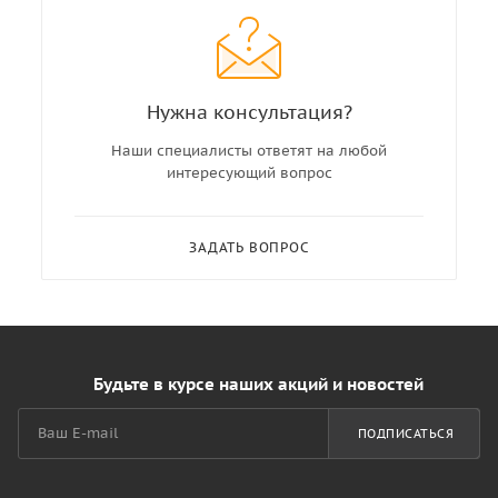
Нужна консультация?
Наши специалисты ответят на любой
интересующий вопрос
ЗАДАТЬ ВОПРОС
Будьте в курсе наших акций и новостей
ПОДПИСАТЬСЯ