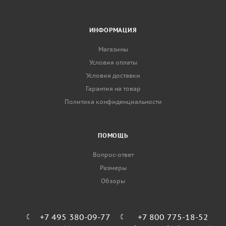
ИНФОРМАЦИЯ
Магазины
Условия оплаты
Условия доставки
Гарантия на товар
Политика конфиденциальности
ПОМОЩЬ
Вопрос-ответ
Размеры
Обзоры
+7 495 380-09-77
+7 800 775-18-52