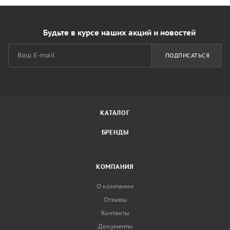
Будьте в курсе наших акций и новостей
ПОДПИСАТЬСЯ
КАТАЛОГ
БРЕНДЫ
КОМПАНИЯ
О компании
Отзывы
Контакты
Документы