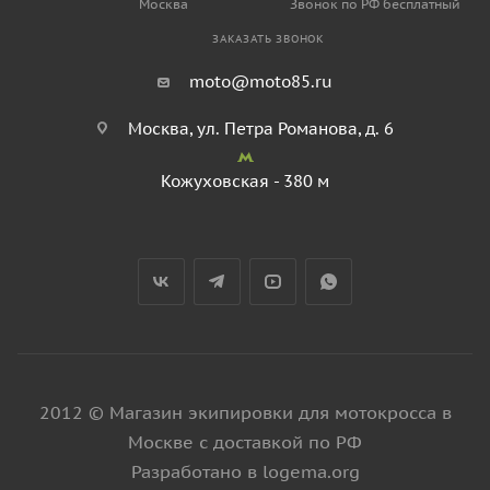
Москва
Звонок по РФ бесплатный
ЗАКАЗАТЬ ЗВОНОК
moto@moto85.ru
Москва, ул. Петра Романова, д. 6
Кожуховская - 380 м
2012 © Магазин экипировки для мотокросса в
Москве с доставкой по РФ
Разработано в logema.org