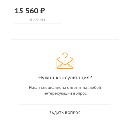
15 560
₽
В АРХИВЕ
Нужна консультация?
Наши специалисты ответят на любой
интересующий вопрос
ЗАДАТЬ ВОПРОС