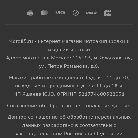
Moto85.ru - интернет магазин мотоэкипировки и
изделий из кожи
Адрес магазина в Москве: 115193, м.Кожуховская,
ул. Петра Романова, д.6.
Магазин работает ежедневно: будни с 11 до 20,
выходные и праздничные дни с 11 до 18 ч.
ИП Яшаева Ю.Ю. ОГРНИП 321774600522031
Соглашение об обработке персональных данных:
Данное соглашение об обработке персональных
данных разработано в соответствии с
законодательством Российской Федерации.