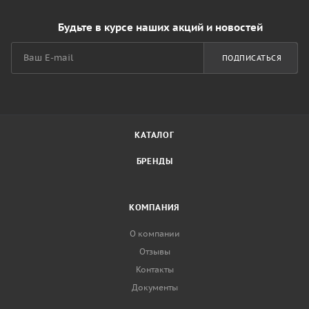
Будьте в курсе наших акций и новостей
ПОДПИСАТЬСЯ
КАТАЛОГ
БРЕНДЫ
КОМПАНИЯ
О компании
Отзывы
Контакты
Документы