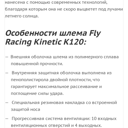
нанесена с помощью современных технологий,
благодаря которым она не скоро выцветет под лучами
летнего солнца.
Особенности шлема Fly
Racing Kinetic K120:
Внешняя оболочка шлема из полимерного сплава
повышенной прочности.
Внутренняя защитная оболочка выполнена из
пенополистирола двойной плотности, что
гарантирует максимальное рассеивание и
поглощение силы удара.
Специальная резиновая накладка со встроенной
защитой носа
Прогрессивная система вентиляции: 10 входных
вентиляционных отверстий и 4 выходных.