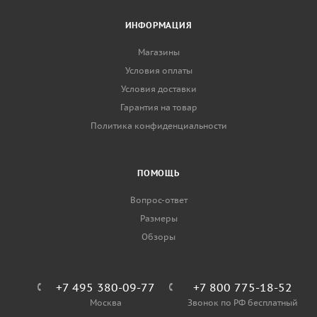
ИНФОРМАЦИЯ
Магазины
Условия оплаты
Условия доставки
Гарантия на товар
Политика конфиденциальности
ПОМОЩЬ
Вопрос-ответ
Размеры
Обзоры
+7 495 380-09-77
+7 800 775-18-52
Москва
Звонок по РФ бесплатный