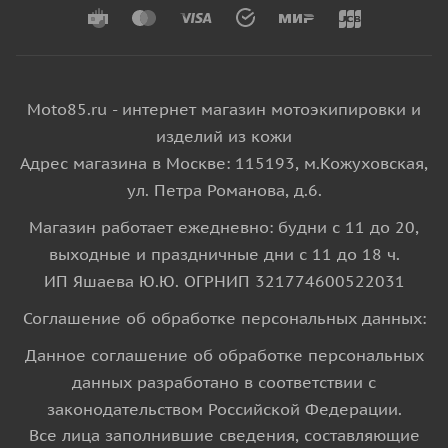
Moto85.ru - интернет магазин мотоэкипировки и
изделий из кожи
Адрес магазина в Москве: 115193, м.Кожуховская,
ул. Петра Романова, д.6.
Магазин работает ежедневно: будни с 11 до 20,
выходные и праздничные дни с 11 до 18 ч.
ИП Яшаева Ю.Ю. ОГРНИП 321774600522031
Соглашение об обработке персональных данных:
Данное соглашение об обработке персональных
данных разработано в соответствии с
законодательством Российской Федерации.
Все лица заполнившие сведения, составляющие