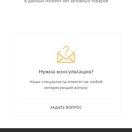
В данный момент нет активных товаров
Нужна консультация?
Наши специалисты ответят на любой
интересующий вопрос
ЗАДАТЬ ВОПРОС