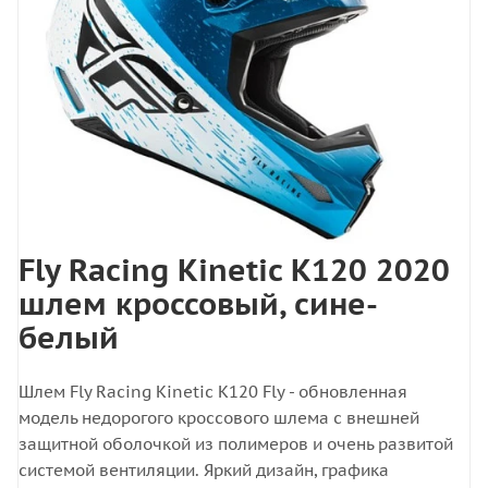
Fly Racing Kinetic K120 2020
шлем кроссовый, сине-
белый
Шлем Fly Racing Kinetic K120 Fly - обновленная
модель недорогого кроссового шлема с внешней
защитной оболочкой из полимеров и очень развитой
системой вентиляции. Яркий дизайн, графика