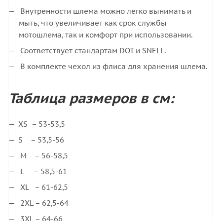
Внутренности шлема можно легко вынимать и
мыть, что увеличивает как срок службы
мотошлема, так и комфорт при использовании.
Соответствует стандартам DOT и SNELL.
В комплекте чехол из флиса для хранения шлема.
Таблица размеров в см:
XS – 53-53,5
S – 53,5-56
M – 56-58,5
L – 58,5-61
XL – 61-62,5
2XL – 62,5-64
3XL – 64-66