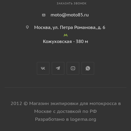
ЗАКАЗАТЬ ЗВОНОК
moto@moto85.ru
Москва, ул. Петра Романова, д. 6
Кожуховская - 380 м
2012 © Магазин экипировки для мотокросса в
Москве с доставкой по РФ
Разработано в logema.org