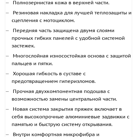
Полнозернистая кожа в верхней части.
Резиновая накладка для лучшей теплозащиты и
сцепления с мотоциклом.
Передняя часть защищена двумя слоями
прочных гибких панелей с удобной системой
застежек.
Многослойная износостойкая основа с защитой
пальцев и пятки.
Хорошая гибкость в суставе с
предотвращением гиперизломов.
Прочная двухкомпонентная подошва с
возможностью замены центральной части.
Новая система закрытия пряжек включает в
себя высокопрочные алюминиевые задвижки с
памятью и быструю систему открывания.
Внутри комфортная микрофибра и