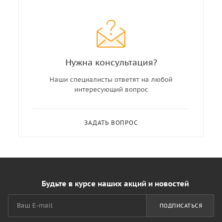
Нужна консультация?
Наши специалисты ответят на любой
интересующий вопрос
ЗАДАТЬ ВОПРОС
Будьте в курсе наших акций и новостей
ПОДПИСАТЬСЯ