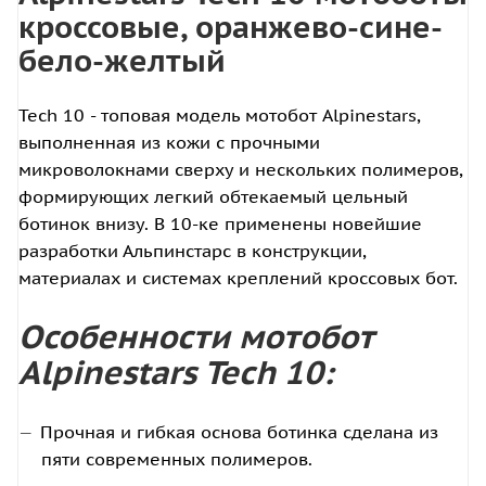
кроссовые, оранжево-сине-
бело-желтый
Tech 10 - топовая модель мотобот Alpinestars,
выполненная из кожи с прочными
микроволокнами сверху и нескольких полимеров,
формирующих легкий обтекаемый цельный
ботинок внизу. В 10-ке применены новейшие
разработки Альпинстарс в конструкции,
материалах и системах креплений кроссовых бот.
Особенности мотобот
Alpinestars Tech 10:
Прочная и гибкая основа ботинка сделана из
пяти современных полимеров.