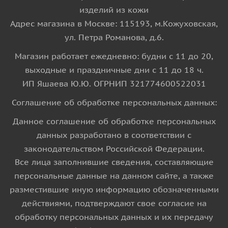
изделий из кожи
Адрес магазина в Москве: 115193, м.Кожуховская,
ул. Петра Романова, д.6.
Магазин работает ежедневно: будни с 11 до 20,
выходные и праздничные дни с 11 до 18 ч.
ИП Яшаева Ю.Ю. ОГРНИП 321774600522031
Соглашение об обработке персональных данных:
Данное соглашение об обработке персональных
данных разработано в соответствии с
законодательством Российской Федерации.
Все лица заполнившие сведения, составляющие
персональные данные на данном сайте, а также
разместившие иную информацию обозначенными
действиями, подтверждают свое согласие на
обработку персональных данных и их передачу