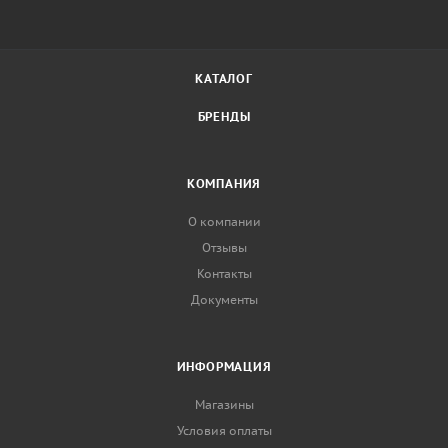
КАТАЛОГ
БРЕНДЫ
КОМПАНИЯ
О компании
Отзывы
Контакты
Документы
ИНФОРМАЦИЯ
Магазины
Условия оплаты