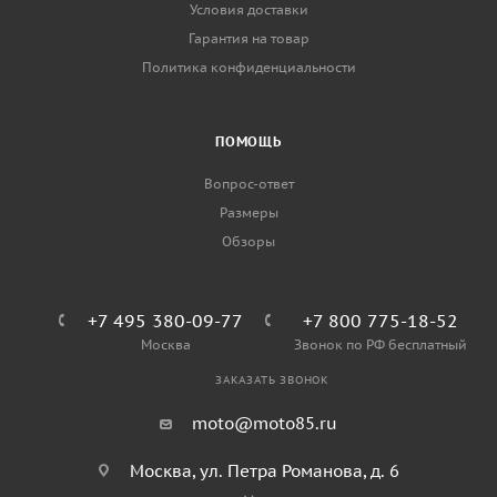
Условия доставки
Гарантия на товар
Политика конфиденциальности
ПОМОЩЬ
Вопрос-ответ
Размеры
Обзоры
+7 495 380-09-77
+7 800 775-18-52
Москва
Звонок по РФ бесплатный
ЗАКАЗАТЬ ЗВОНОК
moto@moto85.ru
Москва, ул. Петра Романова, д. 6