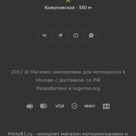
Кожуховская - 380 м
2012 © Магазин экипировки для мотокросса в
Москве с доставкой по РФ
Разработано в logema.org
Moto85.ru - интернет магазин мотоэкипировки и