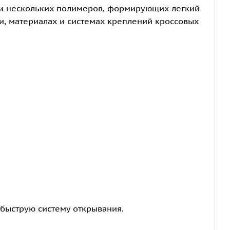
у и нескольких полимеров, формирующих легкий
и, материалах и системах креплений кроссовых
быструю систему открывания.