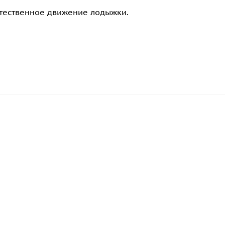
тественное движение лодыжки.