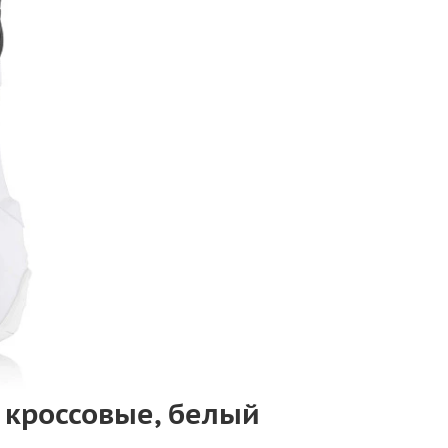
ы кроссовые, белый