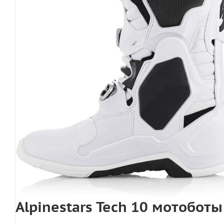
Alpinestars Tech 10 мотобот