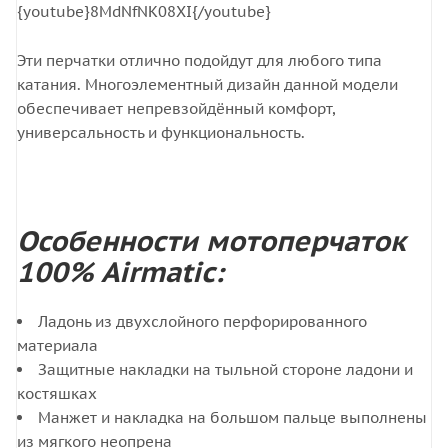
{youtube}8MdNfNK08XI{/youtube}
Эти перчатки отлично подойдут для любого типа
катания. Многоэлементный дизайн данной модели
обеспечивает непревзойдённый комфорт,
универсальность и функциональность.
Особенности мотоперчаток
100% Airmatic:
Ладонь из двухслойного перфорированного
материала
Защитные накладки на тыльной стороне ладони и
костяшках
Манжет и накладка на большом пальце выполнены
из мягкого неопрена