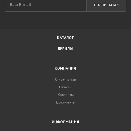
ПОДПИСАТЬСЯ
КАТАЛОГ
БРЕНДЫ
КОМПАНИЯ
О компании
Отзывы
Контакты
Документы
ИНФОРМАЦИЯ