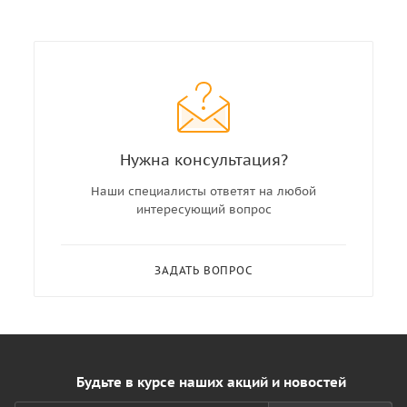
Нужна консультация?
Наши специалисты ответят на любой
интересующий вопрос
ЗАДАТЬ ВОПРОС
Будьте в курсе наших акций и новостей