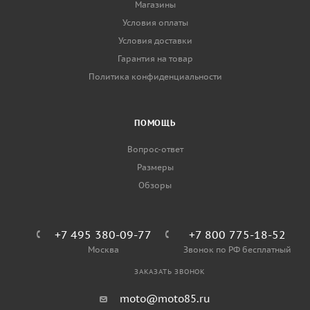
Магазины
Условия оплаты
Условия доставки
Гарантия на товар
Политика конфиденциальности
ПОМОЩЬ
Вопрос-ответ
Размеры
Обзоры
+7 495 380-09-77
+7 800 775-18-52
Москва
Звонок по РФ бесплатный
ЗАКАЗАТЬ ЗВОНОК
moto@moto85.ru