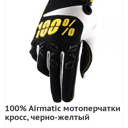
100% Airmatic мотоперчатки
кросс, черно-желтый