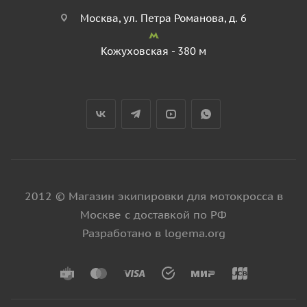
Москва, ул. Петра Романова, д. 6
Кожуховская - 380 м
2012 © Магазин экипировки для мотокросса в
Москве с доставкой по РФ
Разработано в logema.org