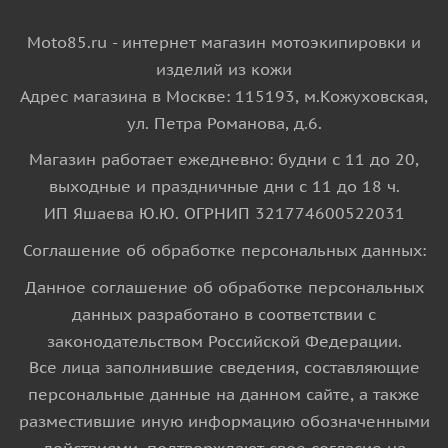
Moto85.ru - интернет магазин мотоэкипировки и
изделий из кожи
Адрес магазина в Москве: 115193, м.Кожуховская,
ул. Петра Романова, д.6.
Магазин работает ежедневно: будни с 11 до 20,
выходные и праздничные дни с 11 до 18 ч.
ИП Яшаева Ю.Ю. ОГРНИП 321774600522031
Соглашение об обработке персональных данных:
Данное соглашение об обработке персональных
данных разработано в соответствии с
законодательством Российской Федерации.
Все лица заполнившие сведения, составляющие
персональные данные на данном сайте, а также
разместившие иную информацию обозначенными