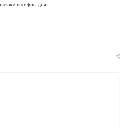
юкзаки и кофры для