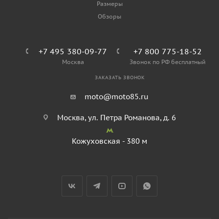
Размеры
Обзоры
+7 495 380-09-77
+7 800 775-18-52
Москва
Звонок по РФ бесплатный
ЗАКАЗАТЬ ЗВОНОК
moto@moto85.ru
Москва, ул. Петра Романова, д. 6
Кожуховская - 380 м