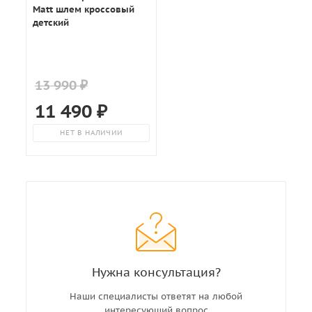
Matt шлем кроссовый
детский
13 990 ₽
11 490
₽
НЕТ В НАЛИЧИИ
Нужна консультация?
Наши специалисты ответят на любой
интересующий вопрос