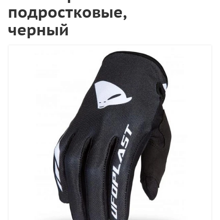
подростковые,
черный