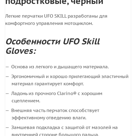
подростковые, черный
Легкие перчатки UFO SKILL разработаны для
комфортного управления мотоциклом.
Особенности UFO Skill
Gloves:
Основа из легкого и дышащего материала.
Эргономичный и хорошо прилегающий эластичный
материал гарантирует комфорт.
Ладонь из прочного Clarino® с хорошим
сцеплением.
Внешняя часть перчаток способствует
эффективному отведению влаги.
Замшевая подкладка с защитой от мазолей на
внутренней стороне большого пальца.