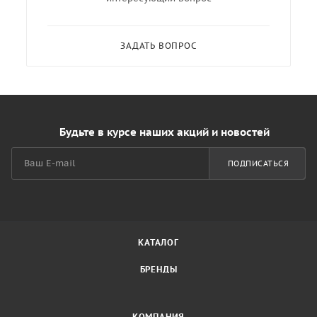
ЗАДАТЬ ВОПРОС
Будьте в курсе наших акций и новостей
ПОДПИСАТЬСЯ
КАТАЛОГ
БРЕНДЫ
КОМПАНИЯ