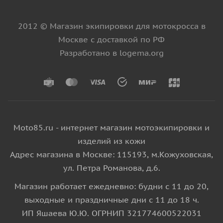
2012 © Магазин экипировки для мотокросса в
Москве с доставкой по РФ
Разработано в logema.org
Moto85.ru - интернет магазин мотоэкипировки и
изделий из кожи
Адрес магазина в Москве: 115193, м.Кожуховская,
ул. Петра Романова, д.6.
Магазин работает ежедневно: будни с 11 до 20,
выходные и праздничные дни с 11 до 18 ч.
ИП Яшаева Ю.Ю. ОГРНИП 321774600522031