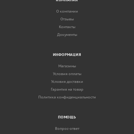
О компании
Отзывы
Контакты
Документы
ИНФОРМАЦИЯ
Магазины
Условия оплаты
Условия доставки
Гарантия на товар
Политика конфиденциальности
ПОМОЩЬ
Вопрос-ответ