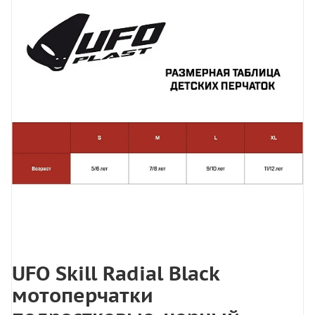
UFO Skill Radial Black
мотоперчатки