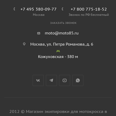
+7 495 380-09-77
+7 800 775-18-52
Москва
Звонок по РФ бесплатный
ЗАКАЗАТЬ ЗВОНОК
moto@moto85.ru
Москва, ул. Петра Романова, д. 6
Кожуховская - 380 м
2012 © Магазин экипировки для мотокросса в