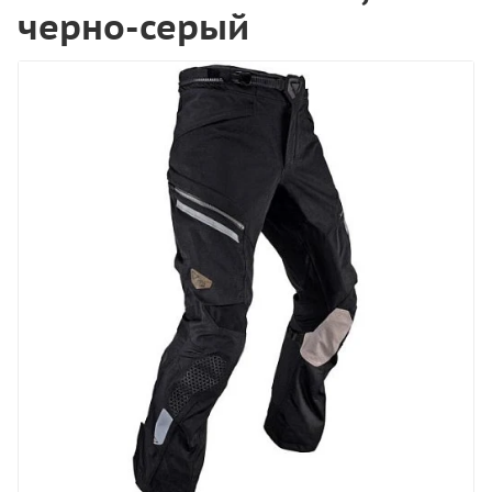
черно-серый