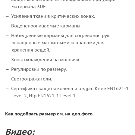
материала 3DF.
Усиления ткани в критических зонах.
Водонепроницаемые карманы.
Набедренные карманы для согревания рук,
оснащенные магнитными клапанами для
хранения вещей.
Зоны охлаждения на молниях.
Регулировки по размеру.
Светоотражатели.
Сертификат защиты колена и бедра:
Knee EN1621-1
Level 2,
Hip EN1621-1 Level 1.
Как подобрать размер см. на доп.фото.
Видео: