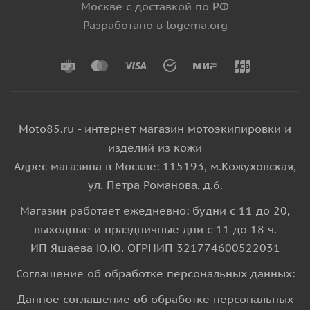
Москве с доставкой по РФ
Разработано в logema.org
Moto85.ru - интернет магазин мотоэкипировки и
изделий из кожи
Адрес магазина в Москве: 115193, м.Кожуховская,
ул. Петра Романова, д.6.
Магазин работает ежедневно: будни с 11 до 20,
выходные и праздничные дни с 11 до 18 ч.
ИП Яшаева Ю.Ю. ОГРНИП 321774600522031
Соглашение об обработке персональных данных:
Данное соглашение об обработке персональных