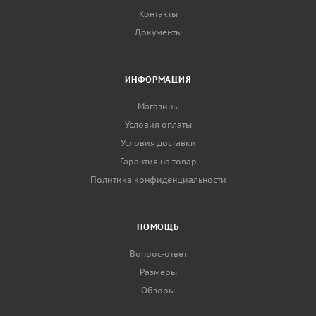
Контакты
Документы
ИНФОРМАЦИЯ
Магазины
Условия оплаты
Условия доставки
Гарантия на товар
Политика конфиденциальности
ПОМОЩЬ
Вопрос-ответ
Размеры
Обзоры