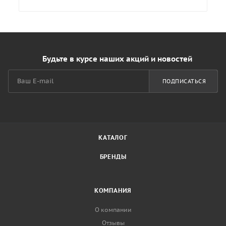
Будьте в курсе наших акций и новостей
ПОДПИСАТЬСЯ
КАТАЛОГ
БРЕНДЫ
КОМПАНИЯ
О компании
Отзывы