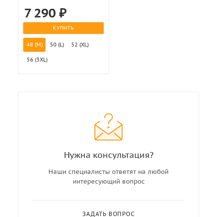
7 290
₽
КУПИТЬ
48 (M)
50 (L)
52 (XL)
56 (3XL)
Нужна консультация?
Наши специалисты ответят на любой
интересующий вопрос
ЗАДАТЬ ВОПРОС