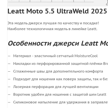
Leatt Moto 5.5 UltraWeld 202
Эта модель джерси лучшая по качеству и посадке!
Наиболее технологичная модель в линейке Leatt.
Особенности джерси Leatt Mot
Материал - эластичный сетчатый MoistureCool
Накладки из перфорированной защитной плёнки Bru
Сглаженные швы для дополнительного комфорта
Подходит для ношения как поверх защиты, так и бе
Лазерная перфорация для лучшей вентиляции
Воротник удобен для ношения с защитой шеи Leatt
Силиконовое напыление для удержания в заправле