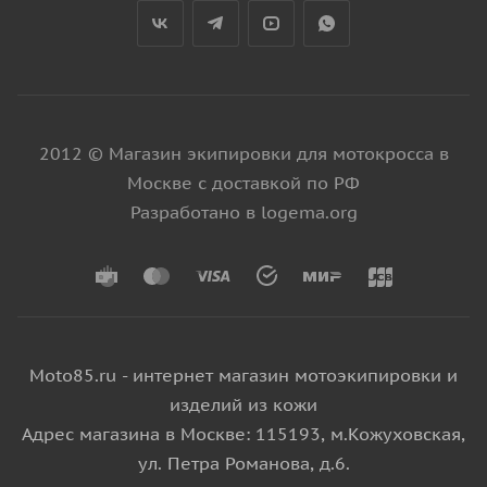
2012 © Магазин экипировки для мотокросса в
Москве с доставкой по РФ
Разработано в logema.org
Moto85.ru - интернет магазин мотоэкипировки и
изделий из кожи
Адрес магазина в Москве: 115193, м.Кожуховская,
ул. Петра Романова, д.6.