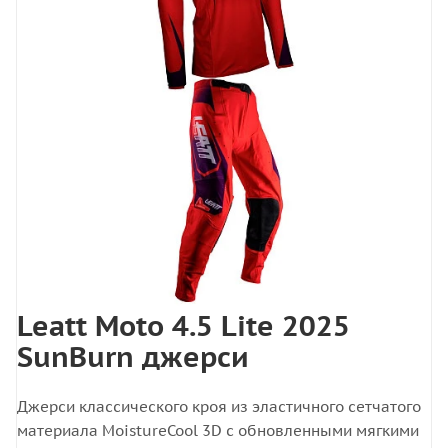
Leatt Moto 4.5 Lite 2025
SunBurn джерси
Джерси классического кроя из эластичного сетчатого
материала MoistureCool 3D с обновленными мягкими