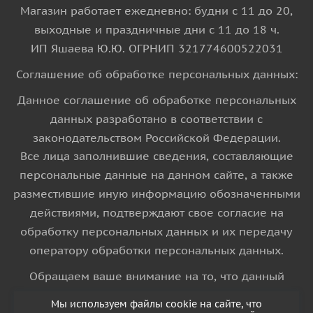
Магазин работает ежедневно: будни с 11 до 20,
выходные и праздничные дни с 11 до 18 ч.
ИП Яшаева Ю.Ю. ОГРНИП 321774600522031
Соглашение об обработке персональных данных:
Данное соглашение об обработке персональных
данных разработано в соответствии с
законодательством Российской Федерации.
Все лица заполнившие сведения, составляющие
персональные данные на данном сайте, а также
разместившие иную информацию обозначенными
действиями, подтверждают свое согласие на
обработку персональных данных и их передачу
оператору обработки персональных данных.
Обращаем ваше внимание на то, что данный
интернет-сайт носит исключительно
Мы используем файлы cookie на сайте, что