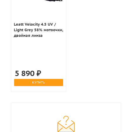
Leatt Velocity 4.5 UV /
Light Grey 58% мотоочки,
двойная линза
5 890
₽
КУПИТЬ