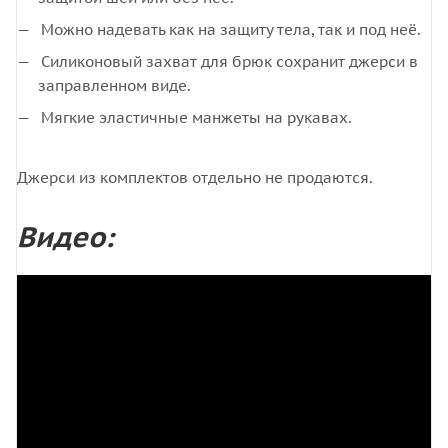
Можно надевать как на защиту тела, так и под неё.
Силиконовый захват для брюк сохранит джерси в
заправленном виде.
Мягкие эластичные манжеты на рукавах.
Джерси из комплектов отдельно не продаются.
Видео: