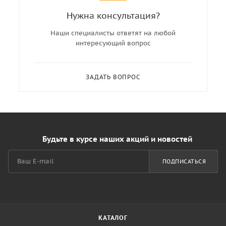
Нужна консультация?
Наши специалисты ответят на любой
интересующий вопрос
ЗАДАТЬ ВОПРОС
Будьте в курсе наших акций и новостей
ПОДПИСАТЬСЯ
КАТАЛОГ