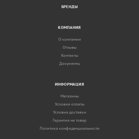
БРЕНДЫ
КОМПАНИЯ
О компании
Отзывы
Контакты
Документы
ИНФОРМАЦИЯ
Магазины
Условия оплаты
Условия доставки
Гарантия на товар
Политика конфиденциальности