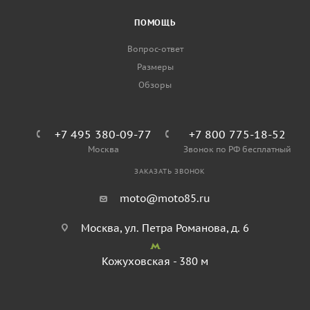
ПОМОЩЬ
Вопрос-ответ
Размеры
Обзоры
+7 495 380-09-77
+7 800 775-18-52
Москва
Звонок по РФ бесплатный
ЗАКАЗАТЬ ЗВОНОК
moto@moto85.ru
Москва, ул. Петра Романова, д. 6
Кожуховская - 380 м