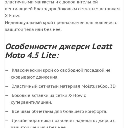
эластичными манжеты и с дополнительной
вентиляцией благодаря боковым сетчатым вставкам
X-Flow.
Индивидуальный крой предназначен для ношения с
защитой тела или без неё.
Особенности джерси Leatt
Moto 4.5 Lite:
Классический крой со свободной посадкой не
сковывают движения.
Эластичный сетчатый материал MoistureCool 3D
Боковые вставки из сетки X-Flow с
супервентиляцией.
Все швы обмётаны для большего комфорта.
Дизайн воротника позволяет надевать джерси с
защитой шеи или без неё.