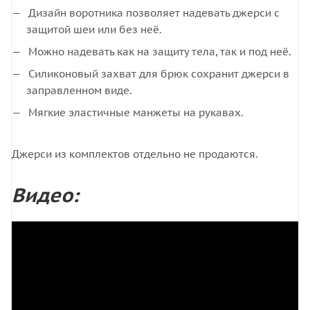
Дизайн воротника позволяет надевать джерси с
защитой шеи или без неё.
Можно надевать как на защиту тела, так и под неё.
Силиконовый захват для брюк сохранит джерси в
заправленном виде.
Мягкие эластичные манжеты на рукавах.
Джерси из комплектов отдельно не продаются.
Видео: