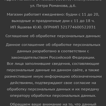
ул. Петра Романова, д.6.
Магазин работает ежедневно: будни с 11 до 20,
выходные и праздничные дни с 11 до 18 ч.
ИП Яшаева Ю.Ю. ОГРНИП 321774600522031
Соглашение об обработке персональных данных:
Данное соглашение об обработке персональных
данных разработано в соответствии с
законодательством Российской Федерации.
Все лица заполнившие сведения, составляющие
персональные данные на данном сайте, а также
разместившие иную информацию обозначенными
действиями, подтверждают свое согласие на
обработку персональных данных и их передачу
оператору обработки персональных данных.
Обращаем ваше внимание на то, что данный