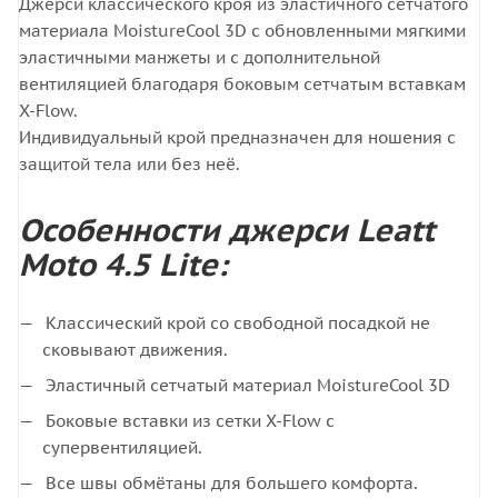
Джерси классического кроя из эластичного сетчатого
материала MoistureCool 3D с обновленными мягкими
эластичными манжеты и с дополнительной
вентиляцией благодаря боковым сетчатым вставкам
X-Flow.
Индивидуальный крой предназначен для ношения с
защитой тела или без неё.
Особенности джерси Leatt
Moto 4.5 Lite:
Классический крой со свободной посадкой не
сковывают движения.
Эластичный сетчатый материал MoistureCool 3D
Боковые вставки из сетки X-Flow с
супервентиляцией.
Все швы обмётаны для большего комфорта.