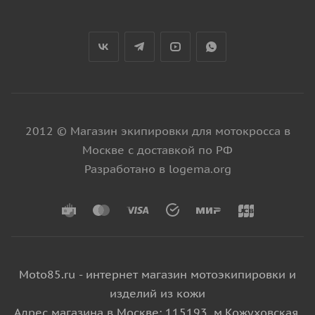
2012 © Магазин экипировки для мотокросса в
Москве с доставкой по РФ
Разработано в logema.org
Moto85.ru - интернет магазин мотоэкипировки и
изделий из кожи
Адрес магазина в Москве: 115193, м.Кожуховская,