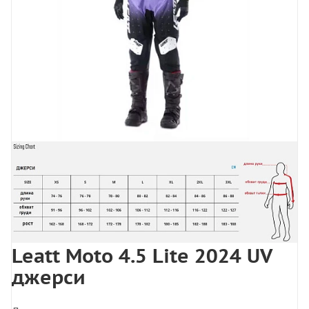
Leatt Moto 4.5 Lite 2024 UV
джерси