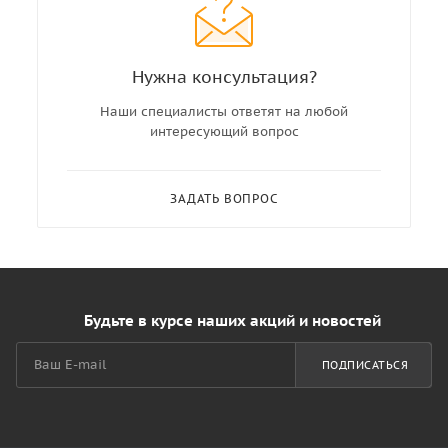
Нужна консультация?
Наши специалисты ответят на любой
интересующий вопрос
ЗАДАТЬ ВОПРОС
Будьте в курсе наших акций и новостей
ПОДПИСАТЬСЯ