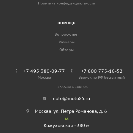
Политика конфиденциальности
ПОМОЩЬ
Вопрос-ответ
Размеры
Обзоры
+7 495 380-09-77
+7 800 775-18-52
Москва
Звонок по РФ бесплатный
ЗАКАЗАТЬ ЗВОНОК
moto@moto85.ru
Москва, ул. Петра Романова, д. 6
Кожуховская - 380 м