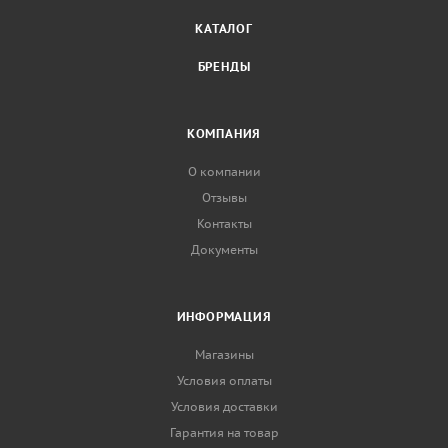
КАТАЛОГ
БРЕНДЫ
КОМПАНИЯ
О компании
Отзывы
Контакты
Документы
ИНФОРМАЦИЯ
Магазины
Условия оплаты
Условия доставки
Гарантия на товар