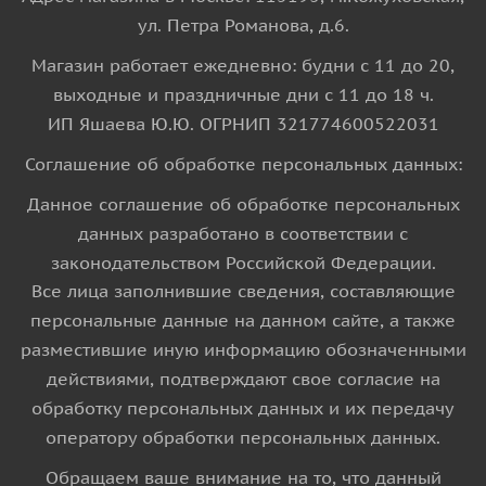
ул. Петра Романова, д.6.
Магазин работает ежедневно: будни с 11 до 20,
выходные и праздничные дни с 11 до 18 ч.
ИП Яшаева Ю.Ю. ОГРНИП 321774600522031
Соглашение об обработке персональных данных:
Данное соглашение об обработке персональных
данных разработано в соответствии с
законодательством Российской Федерации.
Все лица заполнившие сведения, составляющие
персональные данные на данном сайте, а также
разместившие иную информацию обозначенными
действиями, подтверждают свое согласие на
обработку персональных данных и их передачу
оператору обработки персональных данных.
Обращаем ваше внимание на то, что данный