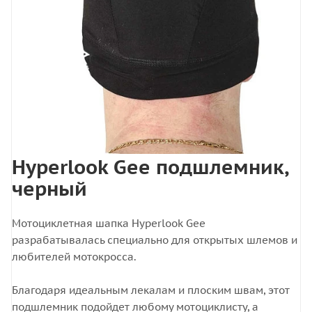
Hyperlook Gee подшлемник,
черный
Мотоциклетная шапка Hyperlook Gee
разрабатывалась специально для открытых шлемов и
любителей мотокросса.
Благодаря идеальным лекалам и плоским швам, этот
подшлемник подойдет любому мотоциклисту, а