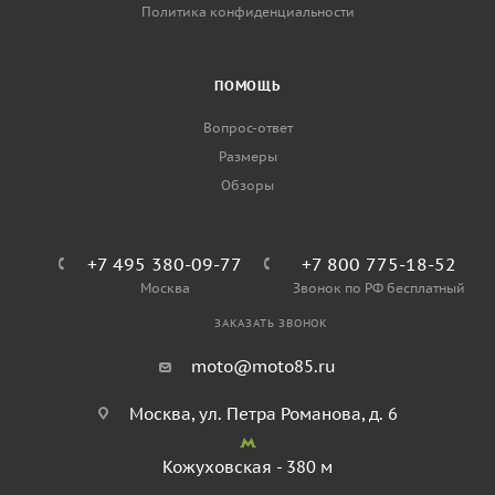
Политика конфиденциальности
ПОМОЩЬ
Вопрос-ответ
Размеры
Обзоры
+7 495 380-09-77
+7 800 775-18-52
Москва
Звонок по РФ бесплатный
ЗАКАЗАТЬ ЗВОНОК
moto@moto85.ru
Москва, ул. Петра Романова, д. 6
Кожуховская - 380 м