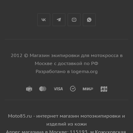
2012 © Магазин экипировки для мотокросса в
Москве с доставкой по РФ
Разработано в logema.org
Moto85.ru - интернет магазин мотоэкипировки и
изделий из кожи
Адрес магазина в Москве: 115193, м.Кожуховская,