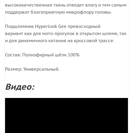
высококачественная ткань отведет влагу и тем самым
поддержит благоприятную микрофлору головы.
Подшлемник Hyperlook Gee превосходный
вариант как для мото-прогулок в открытом шлеме, так
и для динамичного катания на кроссовой трассе.
Состав: Полиэфирный шёлк 100%
Размер: Универсальный.
Видео: