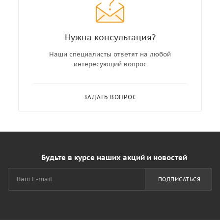
Нужна консультация?
Наши специалисты ответят на любой
интересующий вопрос
ЗАДАТЬ ВОПРОС
Будьте в курсе наших акций и новостей
ПОДПИСАТЬСЯ