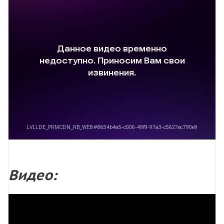
Видео: