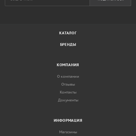
КАТАЛОГ
БРЕНДЫ
КОМПАНИЯ
О компании
Отзывы
Контакты
Документы
ИНФОРМАЦИЯ
Магазины