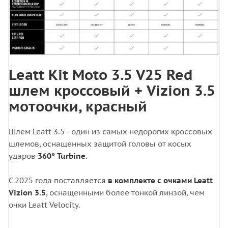
Leatt Kit Moto 3.5 V25 Red
шлем кроссовый + Vizion 3.5
мотоочки, красный
Шлем Leatt 3.5 - один из самых недорогих кроссовых
шлемов, оснащенных защитой головы от косых
ударов
360° Turbine
.
С 2025 года поставляется
в комплекте с очками Leatt
Vizion 3.5
, оснащенными более тонкой линзой, чем
очки Leatt Velocity.