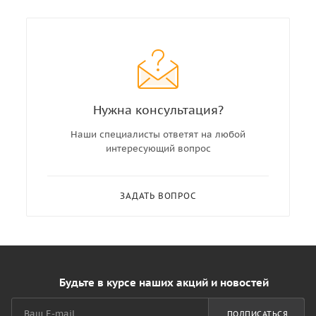
Нужна консультация?
Наши специалисты ответят на любой
интересующий вопрос
ЗАДАТЬ ВОПРОС
Будьте в курсе наших акций и новостей
ПОДПИСАТЬСЯ