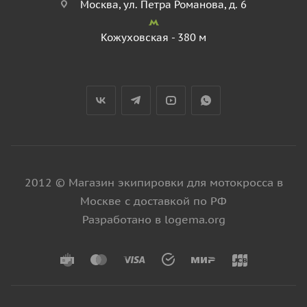
Москва, ул. Петра Романова, д. 6
Кожуховская - 380 м
2012 © Магазин экипировки для мотокросса в
Москве с доставкой по РФ
Разработано в logema.org