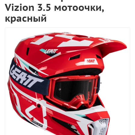
Vizion 3.5 мотоочки,
красный