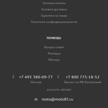
Условия оплаты
Условия доставки
Гарантия на товар
Политика конфиденциальности
ПОМОЩЬ
Вопрос-ответ
Размеры
Обзоры
+7 495 380-09-77
+7 800 775-18-52
Москва
Звонок по РФ бесплатный
ЗАКАЗАТЬ ЗВОНОК
moto@moto85.ru