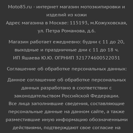
Moto85.ru - интернет магазин мотоэкипировки и
изделий из кожи
Адрес магазина в Москве: 115193, м.Кожуховская,
ул. Петра Романова, д.6.
Магазин работает ежедневно: будни с 11 до 20,
выходные и праздничные дни с 11 до 18 ч.
ИП Яшаева Ю.Ю. ОГРНИП 321774600522031
Соглашение об обработке персональных данных:
Данное соглашение об обработке персональных
данных разработано в соответствии с
законодательством Российской Федерации.
Все лица заполнившие сведения, составляющие
персональные данные на данном сайте, а также
разместившие иную информацию обозначенными
действиями, подтверждают свое согласие на