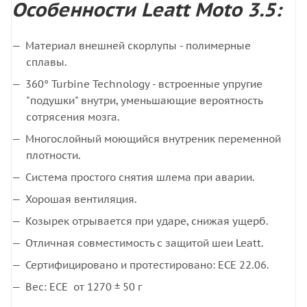
Особенности Leatt Moto 3.5:
Материал внешней скорлупы - полимерные
сплавы.
360° Turbine Technology - встроенные упругие
"подушки" внутри, уменьшающие вероятность
сотрясения мозга.
Многослойный моющийся внутреник переменной
плотности.
Система простого снятия шлема при аварии.
Хорошая вентиляция.
Козырек отрывается при ударе, снижая ущерб.
Отличная совместимость с защитой шеи Leatt.
Сертифицировано и протестировано: ECE 22.06.
Вес: ECE от 1270 ± 50 г