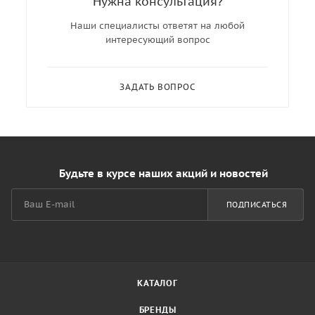
Нужна консультация?
Наши специалисты ответят на любой
интересующий вопрос
ЗАДАТЬ ВОПРОС
Будьте в курсе наших акций и новостей
ПОДПИСАТЬСЯ
КАТАЛОГ
БРЕНДЫ