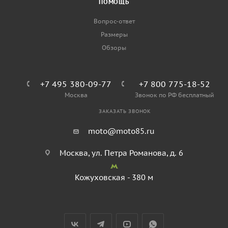
ПОМОЩЬ
Вопрос-ответ
Размеры
Обзоры
+7 495 380-09-77
+7 800 775-18-52
Москва
Звонок по РФ бесплатный
ЗАКАЗАТЬ ЗВОНОК
moto@moto85.ru
Москва, ул. Петра Романова, д. 6
Кожуховская - 380 м