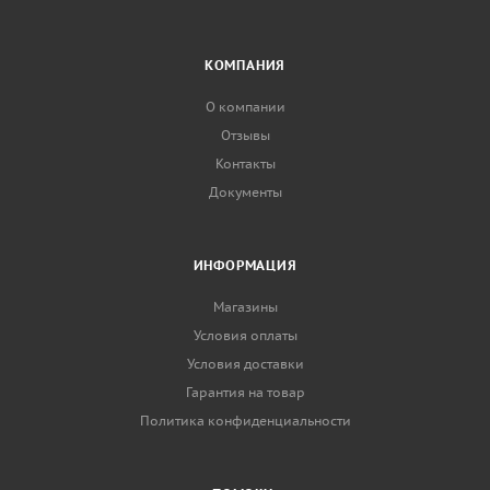
КОМПАНИЯ
О компании
Отзывы
Контакты
Документы
ИНФОРМАЦИЯ
Магазины
Условия оплаты
Условия доставки
Гарантия на товар
Политика конфиденциальности