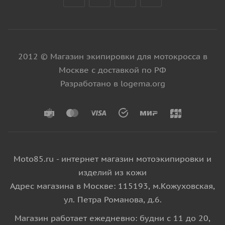
2012 © Магазин экипировки для мотокросса в
Москве с доставкой по РФ
Разработано в logema.org
Moto85.ru - интернет магазин мотоэкипировки и
изделий из кожи
Адрес магазина в Москве: 115193, м.Кожуховская,
ул. Петра Романова, д.6.
Магазин работает ежедневно: будни с 11 до 20,