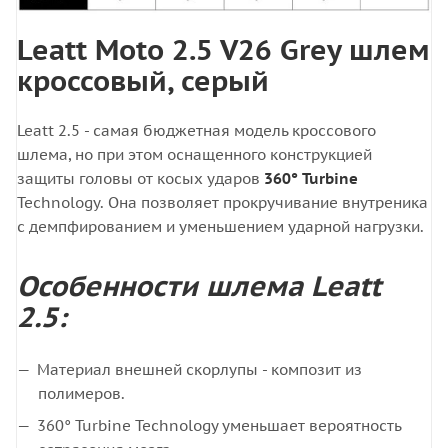
Leatt Moto 2.5 V26 Grey шлем
кроссовый, серый
Leatt 2.5 - самая бюджетная модель кроссового
шлема, но при этом оснащенного конструкцией
защиты головы от косых ударов
360° Turbine
Technology. Она позволяет прокручивание внутреника
с демпфированием и уменьшением ударной нагрузки.
Особенности шлема Leatt
2.5:
Материал внешней скорлупы - композит из
полимеров.
360° Turbine Technology уменьшает вероятность