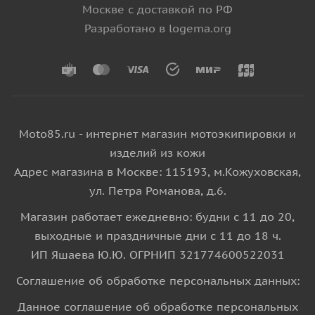
Москве с доставкой по РФ
Разработано в logema.org
Moto85.ru - интернет магазин мотоэкипировки и
изделий из кожи
Адрес магазина в Москве: 115193, м.Кожуховская,
ул. Петра Романова, д.6.
Магазин работает ежедневно: будни с 11 до 20,
выходные и праздничные дни с 11 до 18 ч.
ИП Яшаева Ю.Ю. ОГРНИП 321774600522031
Соглашение об обработке персональных данных:
Данное соглашение об обработке персональных