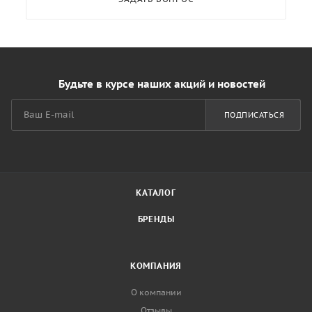
Будьте в курсе наших акций и новостей
ПОДПИСАТЬСЯ
КАТАЛОГ
БРЕНДЫ
КОМПАНИЯ
О компании
Отзывы