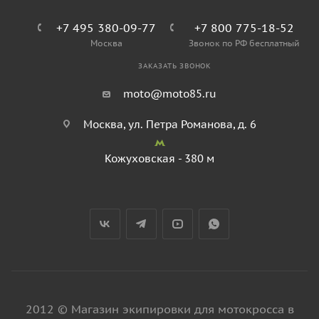
+7 495 380-09-77
+7 800 775-18-52
Москва
Звонок по РФ бесплатный
ЗАКАЗАТЬ ЗВОНОК
moto@moto85.ru
Москва, ул. Петра Романова, д. 6
Кожуховская - 380 м
2012 © Магазин экипировки для мотокросса в