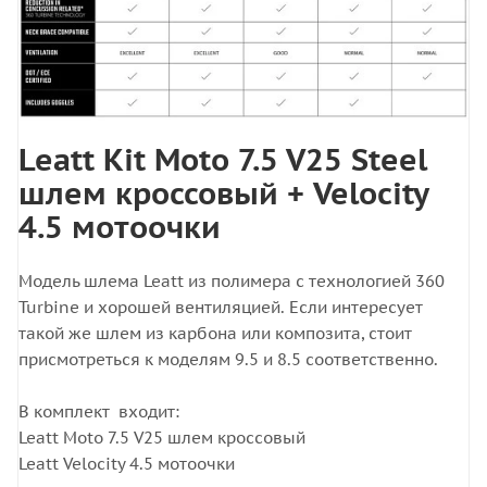
Leatt Kit Moto 7.5 V25 Steel
шлем кроссовый + Velocity
4.5 мотоочки
Модель шлема Leatt из полимера с технологией 360
Turbine и хорошей вентиляцией. Если интересует
такой же шлем из карбона или композита, стоит
присмотреться к моделям 9.5 и 8.5 соответственно.
В комплект входит:
Leatt Moto 7.5 V25 шлем кроссовый
Leatt Velocity 4.5 мотоочки