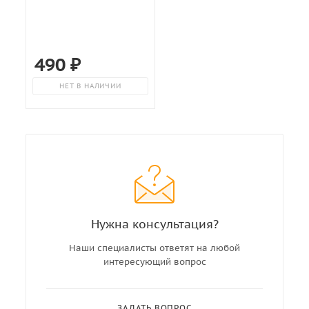
490
₽
НЕТ В НАЛИЧИИ
Нужна консультация?
Наши специалисты ответят на любой
интересующий вопрос
ЗАДАТЬ ВОПРОС