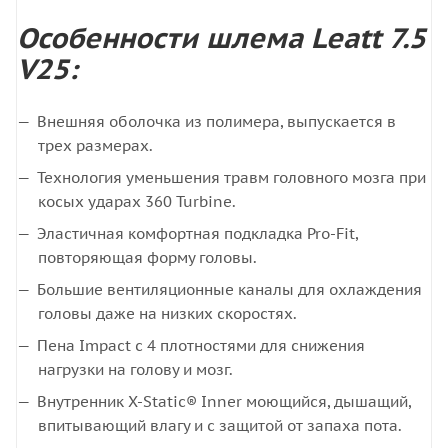
Особенности шлема Leatt 7.5
V25:
Внешняя оболочка из полимера, выпускается в
трех размерах.
Технология уменьшения травм головного мозга при
косых ударах 360 Turbine.
Эластичная комфортная подкладка Pro-Fit,
повторяющая форму головы.
Большие вентиляционные каналы для охлаждения
головы даже на низких скоростях.
Пена Impact с 4 плотностями для снижения
нагрузки на голову и мозг.
Внутренник X-Static® Inner моющийся, дышащий,
впитывающий влагу и с защитой от запаха пота.