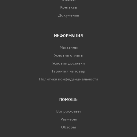
Контакты
Документы
ИНФОРМАЦИЯ
Магазины
Условия оплаты
Условия доставки
Гарантия на товар
Политика конфиденциальности
ПОМОЩЬ
Вопрос-ответ
Размеры
Обзоры