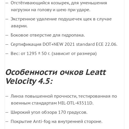
Отстёгивающийся козырек, для уменьшения
нагрузки на голову и шею при ударе.
Экстренное удаление подушечек щек в случае
аварии.
Боковое отверстие для гидропака.
Сертификация DOT+NEW 2021 standard ECE 22.06.
Вес: от 1295 ± 50 г. (зависит от размера)
Особенности очков Leatt
Velocity 4.5:
Линза повышенной прочности, тестированная по
военным стандартам MIL-DTL-43511D.
Широкий угол обзора 170 градусов.
Покрытие Anti-fog на внутренней стороне.