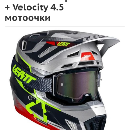
+ Velocity 4.5
мотоочки