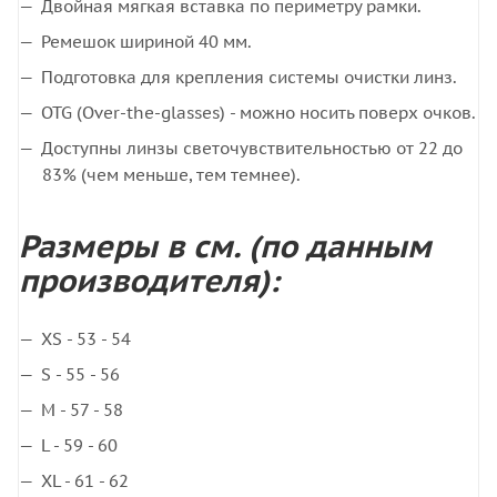
Двойная мягкая вставка по периметру рамки.
Ремешок шириной 40 мм.
Подготовка для крепления системы очистки линз.
OTG (Over-the-glasses) - можно носить поверх очков.
Доступны линзы светочувствительностью от 22 до
83% (чем меньше, тем темнее).
Размеры в см. (по данным
производителя):
XS - 53 - 54
S - 55 - 56
M - 57 - 58
L - 59 - 60
XL - 61 - 62