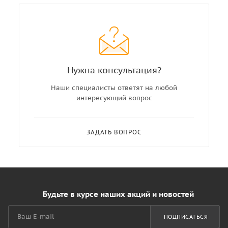
Нужна консультация?
Наши специалисты ответят на любой
интересующий вопрос
ЗАДАТЬ ВОПРОС
Будьте в курсе наших акций и новостей
ПОДПИСАТЬСЯ