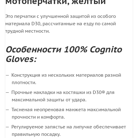
мотоперчатки, желтый
Это перчатки с улучшенной защитой из особого
материала D30, рассчитанные на езду по самой
трудной местности.
Особенности 100% Cognito
Gloves:
Конструкция из нескольких материалов разной
плотности.
Прочные накладки на костяшки из D30® для
максимальной защиты от удара.
Тисненая неопреновая манжета максимальной
прочности и комфорта.
Регулируемое запястье на липучке обеспечивает
правильную посадку.