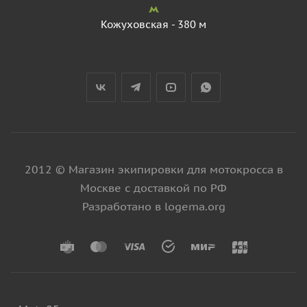
Кожуховская - 380 м
2012 © Магазин экипировки для мотокросса в
Москве с доставкой по РФ
Разработано в logema.org