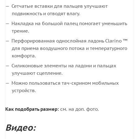
Сетчатые вставки для пальцев улучшают
подвижность и отводят влагу.
Накладка на большой палец помогает уменьшить
трение.
Перфорированная однослойная ладонь Clarino ™
для приема воздушного потока и температурного
комфорта.
Силиконовые элементы на ладони и пальцах
улучшают сцепление.
Можно пользоваться тач-скрином мобильных
устройств.
Как подобрать размер:
см. на доп. фото.
Видео: