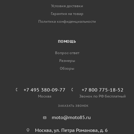
Условия доставки
Гарантия на товар
Политика конфиденциальности
ПОМОЩЬ
Вопрос-ответ
Размеры
Обзоры
+7 495 380-09-77
+7 800 775-18-52
Москва
Звонок по РФ бесплатный
ЗАКАЗАТЬ ЗВОНОК
moto@moto85.ru
Москва, ул. Петра Романова, д. 6