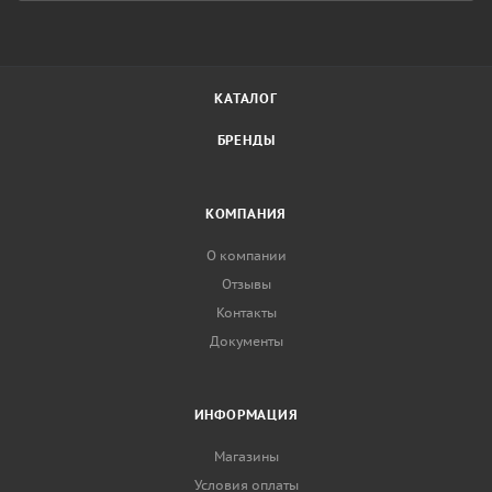
КАТАЛОГ
БРЕНДЫ
КОМПАНИЯ
О компании
Отзывы
Контакты
Документы
ИНФОРМАЦИЯ
Магазины
Условия оплаты