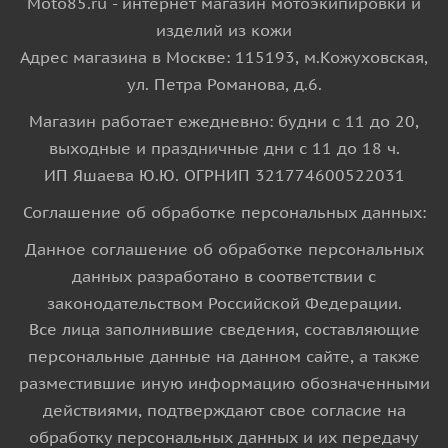
Moto85.ru - интернет магазин мотоэкипировки и
изделий из кожи
Адрес магазина в Москве: 115193, м.Кожуховская,
ул. Петра Романова, д.6.
Магазин работает ежедневно: будни с 11 до 20,
выходные и праздничные дни с 11 до 18 ч.
ИП Яшаева Ю.Ю. ОГРНИП 321774600522031
Соглашение об обработке персональных данных:
Данное соглашение об обработке персональных
данных разработано в соответствии с
законодательством Российской Федерации.
Все лица заполнившие сведения, составляющие
персональные данные на данном сайте, а также
разместившие иную информацию обозначенными
действиями, подтверждают свое согласие на
обработку персональных данных и их передачу