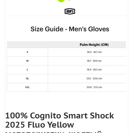
100% Cognito Smart Shock
2025 Fluo Yellow