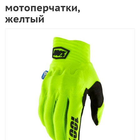
мотоперчатки,
желтый