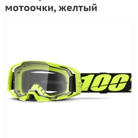
мотоочки, желтый