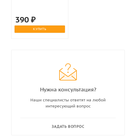
390
₽
КУПИТЬ
Нужна консультация?
Наши специалисты ответят на любой
интересующий вопрос
ЗАДАТЬ ВОПРОС