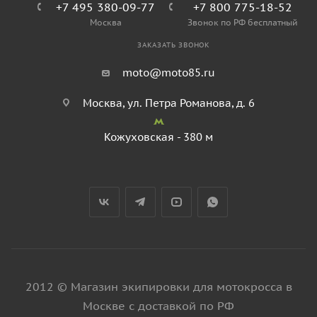
+7 495 380-09-77
+7 800 775-18-52
Москва
Звонок по РФ бесплатный
ЗАКАЗАТЬ ЗВОНОК
moto@moto85.ru
Москва, ул. Петра Романова, д. 6
Кожуховская - 380 м
2012 © Магазин экипировки для мотокросса в
Москве с доставкой по РФ