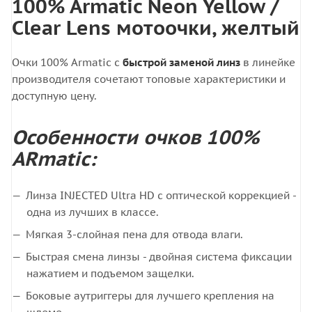
100% Armatic Neon Yellow /
Clear Lens мотоочки, желтый
Очки 100% Armatic с
быстрой заменой линз
в линейке
производителя сочетают топовые характеристики и
доступную цену.
Особенности очков 100%
ARmatic:
Линза INJECTED Ultra HD с оптической коррекцией -
одна из лучших в классе.
Мягкая 3-слойная пена для отвода влаги.
Быстрая смена линзы - двойная система фиксации
нажатием и подъемом защелки.
Боковые аутриггеры для лучшего крепления на