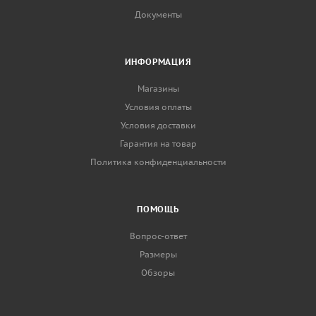
Документы
ИНФОРМАЦИЯ
Магазины
Условия оплаты
Условия доставки
Гарантия на товар
Политика конфиденциальности
ПОМОЩЬ
Вопрос-ответ
Размеры
Обзоры