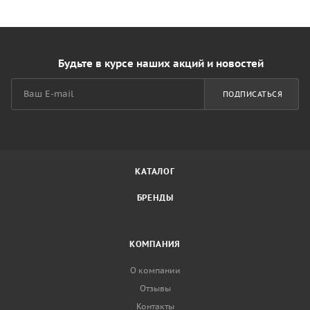
Будьте в курсе наших акций и новостей
ПОДПИСАТЬСЯ
КАТАЛОГ
БРЕНДЫ
КОМПАНИЯ
О компании
Отзывы
Контакты