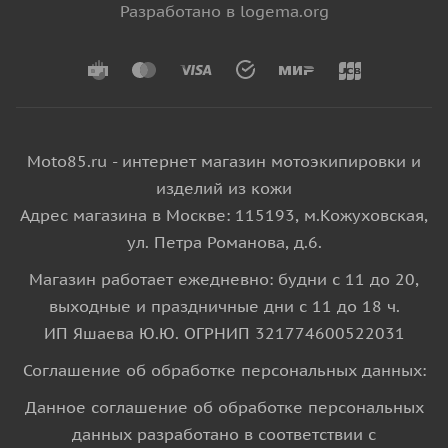
Разработано в logema.org
Moto85.ru - интернет магазин мотоэкипировки и
изделий из кожи
Адрес магазина в Москве: 115193, м.Кожуховская,
ул. Петра Романова, д.6.
Магазин работает ежедневно: будни с 11 до 20,
выходные и праздничные дни с 11 до 18 ч.
ИП Яшаева Ю.Ю. ОГРНИП 321774600522031
Соглашение об обработке персональных данных:
Данное соглашение об обработке персональных
данных разработано в соответствии с