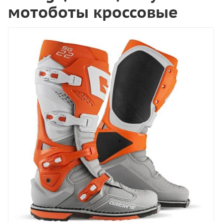
мотоботы кроссовые