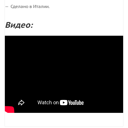
Сделано в Италии.
Видео: