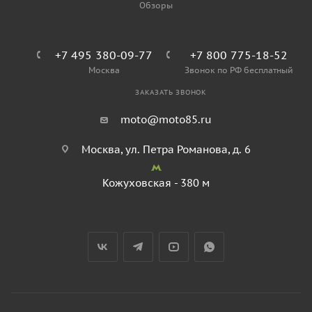
Обзоры
+7 495 380-09-77
+7 800 775-18-52
Москва
Звонок по РФ бесплатный
ЗАКАЗАТЬ ЗВОНОК
moto@moto85.ru
Москва, ул. Петра Романова, д. 6
Кожуховская - 380 м