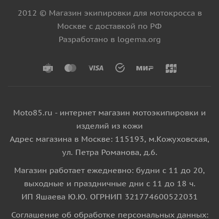
2012 © Магазин экипировки для мотокросса в
Москве с доставкой по РФ
Разработано в logema.org
Moto85.ru - интернет магазин мотоэкипировки и
изделий из кожи
Адрес магазина в Москве: 115193, м.Кожуховская,
ул. Петра Романова, д.6.
Магазин работает ежедневно: будни с 11 до 20,
выходные и праздничные дни с 11 до 18 ч.
ИП Яшаева Ю.Ю. ОГРНИП 321774600522031
Соглашение об обработке персональных данных: