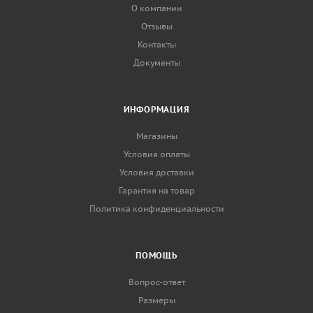
О компании
Отзывы
Контакты
Документы
ИНФОРМАЦИЯ
Магазины
Условия оплаты
Условия доставки
Гарантия на товар
Политика конфиденциальности
ПОМОЩЬ
Вопрос-ответ
Размеры