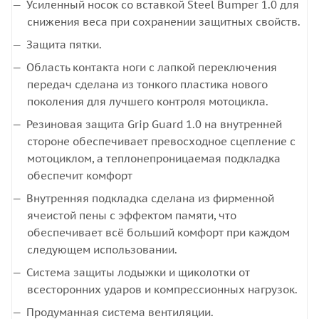
Усиленный носок со вставкой Steel Bumper 1.0 для
снижения веса при сохранении защитных свойств.
Защита пятки.
Область контакта ноги с лапкой переключения
передач сделана из тонкого пластика нового
поколения для лучшего контроля мотоцикла.
Резиновая защита Grip Guard 1.0 на внутренней
стороне обеспечивает превосходное сцепление с
мотоциклом, а теплонепроницаемая подкладка
обеспечит комфорт
Внутренняя подкладка сделана из фирменной
ячеистой пены с эффектом памяти, что
обеспечивает всё больший комфорт при каждом
следующем использовании.
Система защиты лодыжки и щиколотки от
всесторонних ударов и компрессионных нагрузок.
Продуманная система вентиляции.