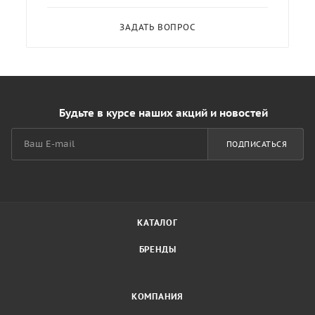
ЗАДАТЬ ВОПРОС
Будьте в курсе наших акций и новостей
ПОДПИСАТЬСЯ
КАТАЛОГ
БРЕНДЫ
КОМПАНИЯ