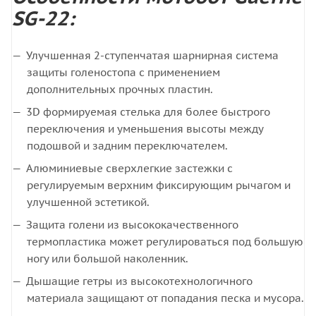
SG-22:
Улучшенная 2-ступенчатая шарнирная система
защиты голеностопа с применением
дополнительных прочных пластин.
3D формируемая стелька для более быстрого
переключения и уменьшения высоты между
подошвой и задним переключателем.
Алюминиевые сверхлегкие застежки с
регулируемым верхним фиксирующим рычагом и
улучшенной эстетикой.
Защита голени из высококачественного
термопластика может регулироваться под большую
ногу или большой наколенник.
Дышащие гетры из высокотехнологичного
материала защищают от попадания песка и мусора.