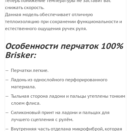
теперь понижение температуры не заставит вас
снижать скорость.
Данная модель обеспечивает отличную
теплоизоляцию при сохранении функциональности и
естественного ощущения ручек руля.
Особенности перчаток 100%
Brisker:
Перчатки легкие.
Ладонь из однослойного перфорированного
материала.
Тыльная сторона ладони и пальцы утеплены тонким
слоем флиса.
Силиконовый принт на ладони и пальцах для
лучшего сцепления с рулём.
Внутренняя часть отделана микрофиброй, которая