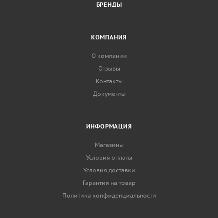
БРЕНДЫ
КОМПАНИЯ
О компании
Отзывы
Контакты
Документы
ИНФОРМАЦИЯ
Магазины
Условия оплаты
Условия доставки
Гарантия на товар
Политика конфиденциальности