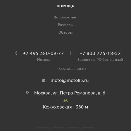
ПОМОЩЬ
Вопрос-ответ
Размеры
Обзоры
+7 495 380-09-77
+7 800 775-18-52
Москва
Звонок по РФ бесплатный
ЗАКАЗАТЬ ЗВОНОК
moto@moto85.ru
Москва, ул. Петра Романова, д. 6
Кожуховская - 380 м