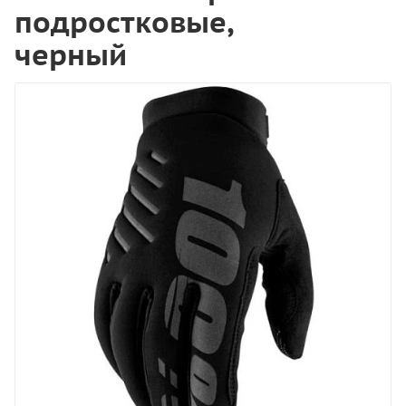
подростковые,
черный