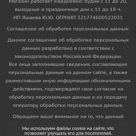
Магазин работает ежедневно: будни с 11 до 20,
выходные и праздничные дни с 11 до 18 ч.
ИП Яшаева Ю.Ю. ОГРНИП 321774600522031
Соглашение об обработке персональных данных:
Данное соглашение об обработке персональных
данных разработано в соответствии с
законодательством Российской Федерации.
Все лица заполнившие сведения, составляющие
персональные данные на данном сайте, а также
разместившие иную информацию обозначенными
действиями, подтверждают свое согласие на
обработку персональных данных и их передачу
оператору обработки персональных данных.
Обращаем ваше внимание на то, что данный
интернет-сайт носит исключительно
Мы используем файлы cookie на сайте, что
информационный характер и ни при каких
позволяет улучшать его для посетителей.