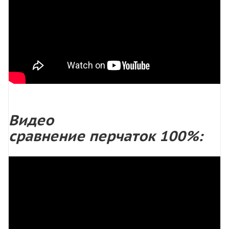
Видео
сравнение перчаток 100%: