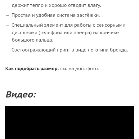
держит тепло и хорошо отводит влагу.
Простая и удобная система застёжки.
Специальный элемент для работы с сенсорными
дисплеями (телефона или плеера) на кончике
большого пальца.
Светоотражающий принт в виде логотипа бренда.
Как подобрать размер:
см. на доп. фото.
Видео: