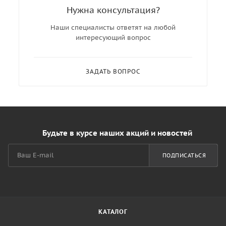
Нужна консультация?
Наши специалисты ответят на любой
интересующий вопрос
ЗАДАТЬ ВОПРОС
Будьте в курсе наших акций и новостей
ПОДПИСАТЬСЯ
КАТАЛОГ