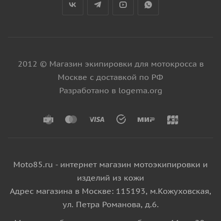
2012 © Магазин экипировки для мотокросса в
Москве с доставкой по РФ
Разработано в logema.org
Moto85.ru - интернет магазин мотоэкипировки и
изделий из кожи
Адрес магазина в Москве: 115193, м.Кожуховская,
ул. Петра Романова, д.6.