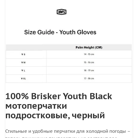
100% Brisker Youth Black
мотоперчатки
подростковые, черный
Стильные и удобные перчатки для холодной погоды –