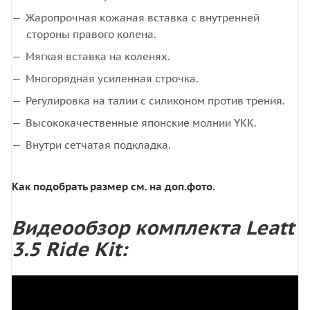
Жаропрочная кожаная вставка с внутренней
стороны правого колена.
Мягкая вставка на коленях.
Многорядная усиленная строчка.
Регулировка на талии с силиконом против трения.
Высококачественные японские молнии YKK.
Внутри сетчатая подкладка.
Как подобрать размер см. на доп.фото.
Видеообзор комплекта Leatt
3.5 Ride Kit: