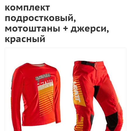
комплект
подростковый,
мотоштаны + джерси,
красный