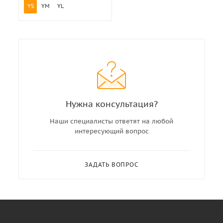
YS
YM
YL
Нужна консультация?
Наши специалисты ответят на любой
интересующий вопрос
ЗАДАТЬ ВОПРОС