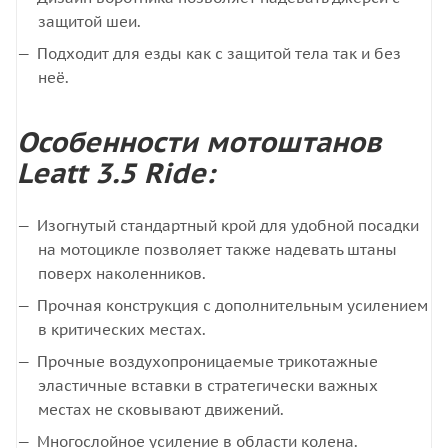
защитой шеи.
Подходит для езды как с защитой тела так и без
неё.
Особенности мотоштанов
Leatt 3.5 Ride:
Изогнутый стандартный крой для удобной посадки
на мотоцикле позволяет также надевать штаны
поверх наколенников.
Прочная конструкция с дополнительным усилением
в критических местах.
Прочные воздухопроницаемые трикотажные
эластичные вставки в стратегически важных
местах не сковывают движений.
Многослойное усиление в области колена.