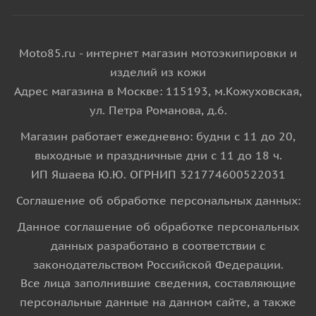
Moto85.ru - интернет магазин мотоэкипировки и
изделий из кожи
Адрес магазина в Москве: 115193, м.Кожуховская,
ул. Петра Романова, д.6.
Магазин работает ежедневно: будни с 11 до 20,
выходные и праздничные дни с 11 до 18 ч.
ИП Яшаева Ю.Ю. ОГРНИП 321774600522031
Соглашение об обработке персональных данных:
Данное соглашение об обработке персональных
данных разработано в соответствии с
законодательством Российской Федерации.
Все лица заполнившие сведения, составляющие
персональные данные на данном сайте, а также