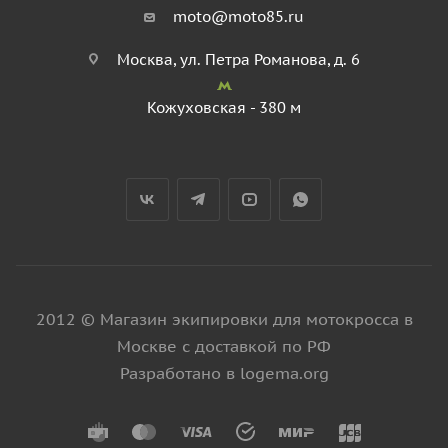
moto@moto85.ru
Москва, ул. Петра Романова, д. 6
Кожуховская - 380 м
2012 © Магазин экипировки для мотокросса в
Москве с доставкой по РФ
Разработано в logema.org