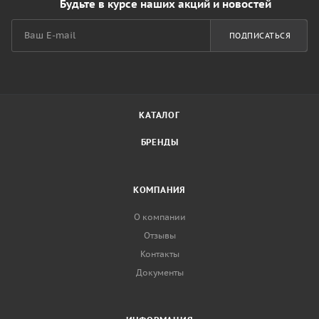
Будьте в курсе наших акций и новостей
ПОДПИСАТЬСЯ
КАТАЛОГ
БРЕНДЫ
КОМПАНИЯ
О компании
Отзывы
Контакты
Документы