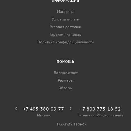
ИНФОРМАЦИЯ
Магазины
Условия оплаты
Условия доставки
Гарантия на товар
Политика конфиденциальности
ПОМОЩЬ
Вопрос-ответ
Размеры
Обзоры
+7 495 380-09-77
+7 800 775-18-52
Москва
Звонок по РФ бесплатный
ЗАКАЗАТЬ ЗВОНОК