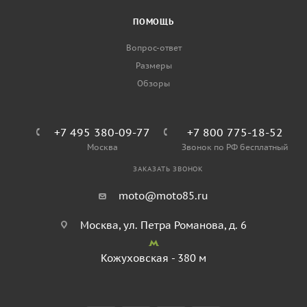
ПОМОЩЬ
Вопрос-ответ
Размеры
Обзоры
+7 495 380-09-77
+7 800 775-18-52
Москва
Звонок по РФ бесплатный
ЗАКАЗАТЬ ЗВОНОК
moto@moto85.ru
Москва, ул. Петра Романова, д. 6
Кожуховская - 380 м