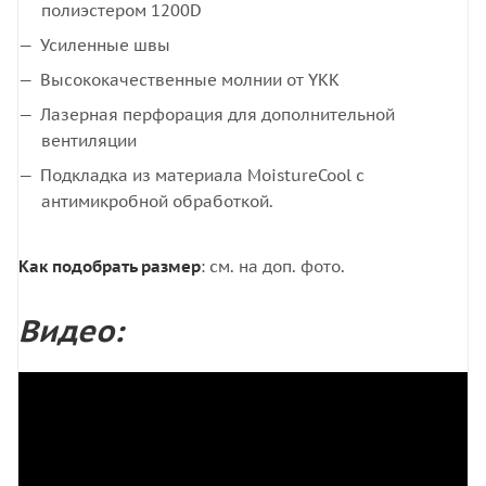
полиэстером 1200D
Усиленные швы
Высококачественные молнии от YKK
Лазерная перфорация для дополнительной
вентиляции
Подкладка из материала MoistureCool с
антимикробной обработкой.
Как подобрать размер
: см. на доп. фото.
Видео: