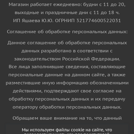
Магазин работает ежедневно: будни с 11 до 20,
выходные и праздничные дни с 11 до 18 ч.
ИП Яшаева Ю.Ю. ОГРНИП 321774600522031
Соглашение об обработке персональных данных:
Данное соглашение об обработке персональных
данных разработано в соответствии с
законодательством Российской Федерации.
Все лица заполнившие сведения, составляющие
персональные данные на данном сайте, а также
разместившие иную информацию обозначенными
действиями, подтверждают свое согласие на
обработку персональных данных и их передачу
оператору обработки персональных данных.
Обращаем ваше внимание на то, что данный
интернет-сайт носит исключительно
Мы используем файлы cookie на сайте, что