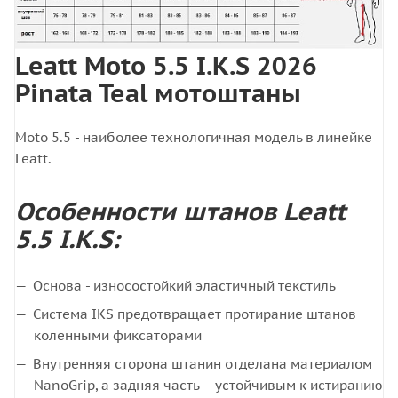
Leatt Moto 5.5 I.K.S 2026
Pinata Teal мотоштаны
Moto 5.5 - наиболее технологичная модель в линейке
Leatt.
Особенности штанов Leatt
5.5 I.K.S:
Основа - износостойкий эластичный текстиль
Система IKS предотвращает протирание штанов
коленными фиксаторами
Внутренняя сторона штанин отделана материалом
NanoGrip, а задняя часть – устойчивым к истиранию