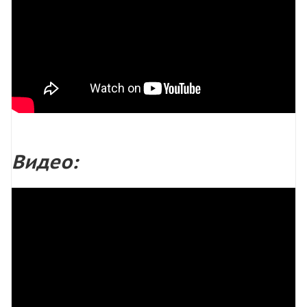
Видео: