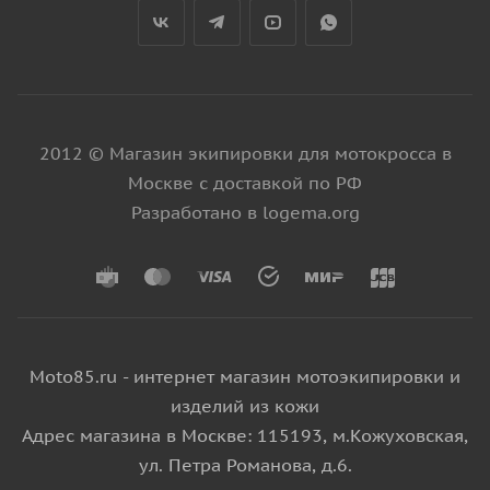
2012 © Магазин экипировки для мотокросса в
Москве с доставкой по РФ
Разработано в logema.org
Moto85.ru - интернет магазин мотоэкипировки и
изделий из кожи
Адрес магазина в Москве: 115193, м.Кожуховская,
ул. Петра Романова, д.6.