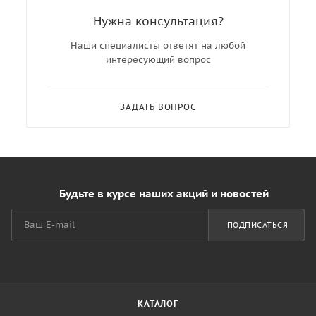
Нужна консультация?
Наши специалисты ответят на любой
интересующий вопрос
ЗАДАТЬ ВОПРОС
Будьте в курсе наших акций и новостей
ПОДПИСАТЬСЯ
КАТАЛОГ