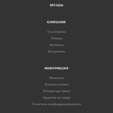
БРЕНДЫ
КОМПАНИЯ
О компании
Отзывы
Контакты
Документы
ИНФОРМАЦИЯ
Магазины
Условия оплаты
Условия доставки
Гарантия на товар
Политика конфиденциальности