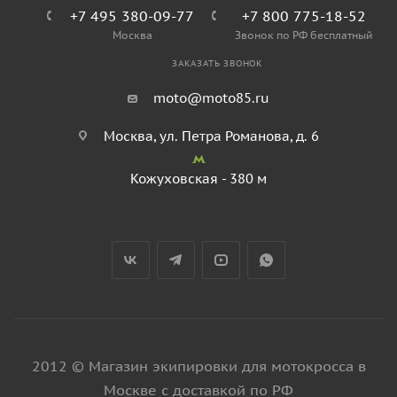
+7 495 380-09-77
+7 800 775-18-52
Москва
Звонок по РФ бесплатный
ЗАКАЗАТЬ ЗВОНОК
moto@moto85.ru
Москва, ул. Петра Романова, д. 6
Кожуховская - 380 м
2012 © Магазин экипировки для мотокросса в
Москве с доставкой по РФ