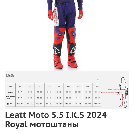
Leatt Moto 5.5 I.K.S 2024
Royal мотоштаны