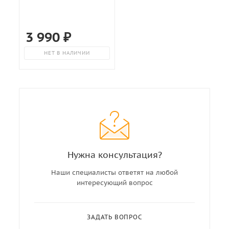
3 990
₽
НЕТ В НАЛИЧИИ
Нужна консультация?
Наши специалисты ответят на любой
интересующий вопрос
ЗАДАТЬ ВОПРОС