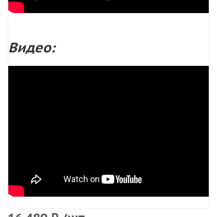
Видео: