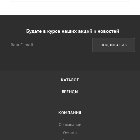
Будьте в курсе наших акций и новостей
ПОДПИСАТЬСЯ
КАТАЛОГ
БРЕНДЫ
КОМПАНИЯ
О компании
Отзывы