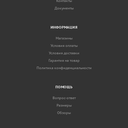
Контакты
Документы
ИНФОРМАЦИЯ
Магазины
Условия оплаты
Условия доставки
Гарантия на товар
Политика конфиденциальности
ПОМОЩЬ
Вопрос-ответ
Размеры
Обзоры