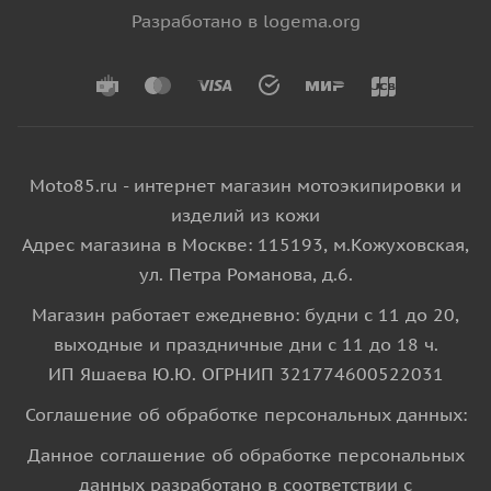
Разработано в logema.org
Moto85.ru - интернет магазин мотоэкипировки и
изделий из кожи
Адрес магазина в Москве: 115193, м.Кожуховская,
ул. Петра Романова, д.6.
Магазин работает ежедневно: будни с 11 до 20,
выходные и праздничные дни с 11 до 18 ч.
ИП Яшаева Ю.Ю. ОГРНИП 321774600522031
Соглашение об обработке персональных данных:
Данное соглашение об обработке персональных
данных разработано в соответствии с