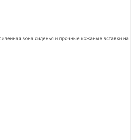
усиленная зона сиденья и прочные кожаные вставки на