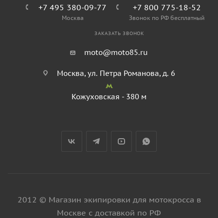
+7 495 380-09-77
+7 800 775-18-52
Москва
Звонок по РФ бесплатный
ЗАКАЗАТЬ ЗВОНОК
moto@moto85.ru
Москва, ул. Петра Романова, д. 6
Кожуховская - 380 м
2012 © Магазин экипировки для мотокросса в
Москве с доставкой по РФ