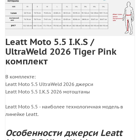
Leatt Moto 5.5 I.K.S /
UltraWeld 2026 Tiger Pink
комплект
В комплекте:
Leatt Moto 5.5 UltraWeld 2026 джерси
Leatt Moto 5.5 I.K.S 2026 мотоштаны
Leatt Moto 5.5 - наиболее технологичная модель в
линейке Leatt.
Особенности джерси Leatt