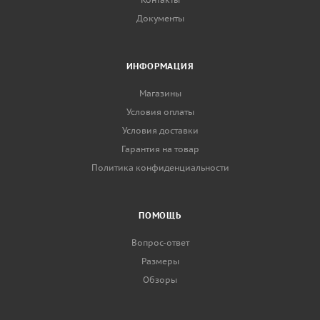
Документы
ИНФОРМАЦИЯ
Магазины
Условия оплаты
Условия доставки
Гарантия на товар
Политика конфиденциальности
ПОМОЩЬ
Вопрос-ответ
Размеры
Обзоры