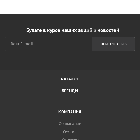
Будьте в курсе наших акций и новостей
ПОДПИСАТЬСЯ
КАТАЛОГ
БРЕНДЫ
КОМПАНИЯ
О компании
Отзывы
Контакты