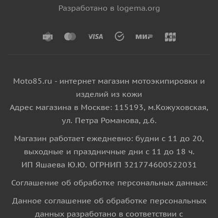
Разработано в logema.org
Moto85.ru - интернет магазин мотоэкипировки и
изделий из кожи
Адрес магазина в Москве: 115193, м.Кожуховская,
ул. Петра Романова, д.6.
Магазин работает ежедневно: будни с 11 до 20,
выходные и праздничные дни с 11 до 18 ч.
ИП Яшаева Ю.Ю. ОГРНИП 321774600522031
Соглашение об обработке персональных данных:
Данное соглашение об обработке персональных
данных разработано в соответствии с