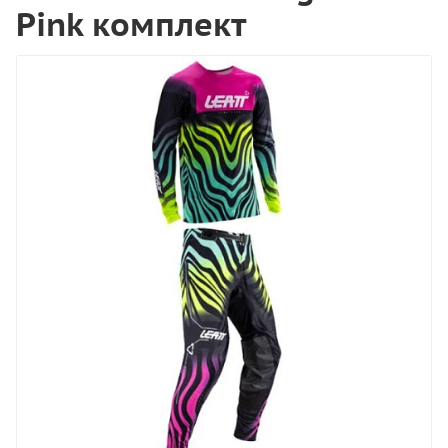
Pink комплект