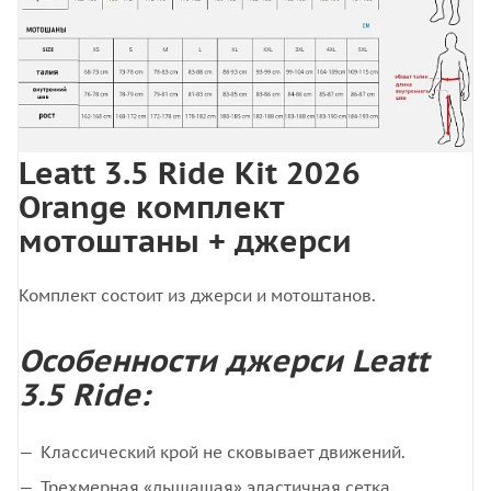
Leatt 3.5 Ride Kit 2026
Orange комплект
мотоштаны + джерси
Комплект состоит из джерси и мотоштанов.
Особенности джерси Leatt
3.5 Ride:
Классический крой не сковывает движений.
Трехмерная «дышащая» эластичная сетка.