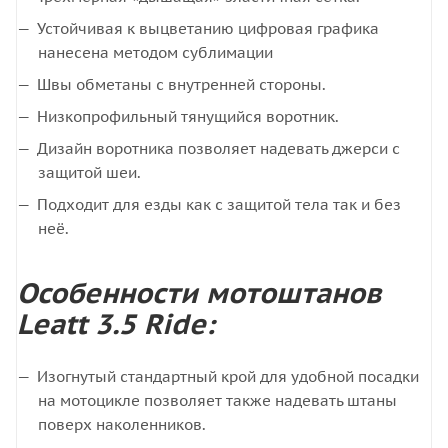
Устойчивая к выцветанию цифровая графика
нанесена методом сублимации
Швы обметаны с внутренней стороны.
Низкопрофильный тянущийся воротник.
Дизайн воротника позволяет надевать джерси с
защитой шеи.
Подходит для езды как с защитой тела так и без
неё.
Особенности мотоштанов
Leatt 3.5 Ride:
Изогнутый стандартный крой для удобной посадки
на мотоцикле позволяет также надевать штаны
поверх наколенников.