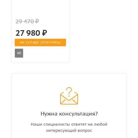
29 470 ₽
27 980
₽
НА СКЛАДЕ (УТОЧНИТЬ)
40
Нужна консультация?
Наши специалисты ответят на любой
интересующий вопрос