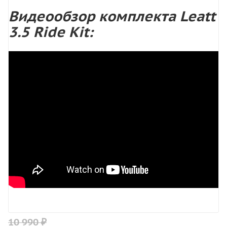
Видеообзор комплекта Leatt
3.5 Ride Kit:
10 990 ₽