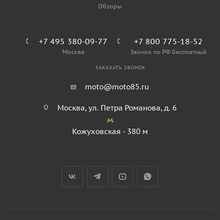
Обзоры
+7 495 380-09-77
+7 800 775-18-52
Москва
Звонок по РФ бесплатный
ЗАКАЗАТЬ ЗВОНОК
moto@moto85.ru
Москва, ул. Петра Романова, д. 6
Кожуховская - 380 м