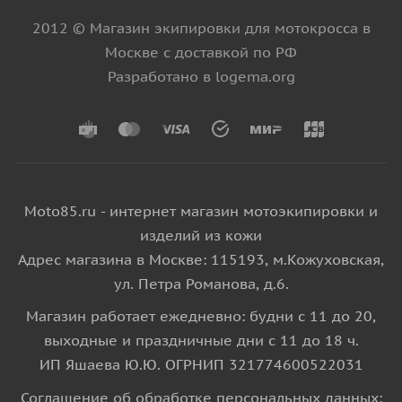
2012 © Магазин экипировки для мотокросса в
Москве с доставкой по РФ
Разработано в logema.org
Moto85.ru - интернет магазин мотоэкипировки и
изделий из кожи
Адрес магазина в Москве: 115193, м.Кожуховская,
ул. Петра Романова, д.6.
Магазин работает ежедневно: будни с 11 до 20,
выходные и праздничные дни с 11 до 18 ч.
ИП Яшаева Ю.Ю. ОГРНИП 321774600522031
Соглашение об обработке персональных данных: