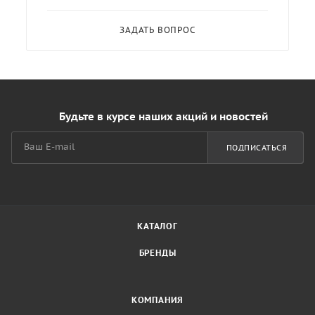
ЗАДАТЬ ВОПРОС
Будьте в курсе наших акций и новостей
ПОДПИСАТЬСЯ
КАТАЛОГ
БРЕНДЫ
КОМПАНИЯ