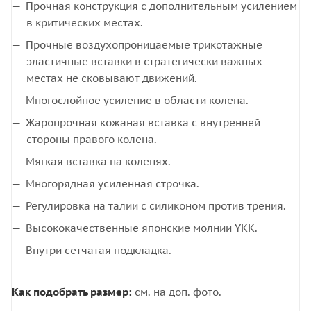
Прочная конструкция с дополнительным усилением
в критических местах.
Прочные воздухопроницаемые трикотажные
эластичные вставки в стратегически важных
местах не сковывают движений.
Многослойное усиление в области колена.
Жаропрочная кожаная вставка с внутренней
стороны правого колена.
Мягкая вставка на коленях.
Многорядная усиленная строчка.
Регулировка на талии с силиконом против трения.
Высококачественные японские молнии YKK.
Внутри сетчатая подкладка.
Как подобрать размер:
см. на доп. фото.