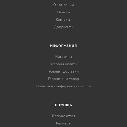
О компании
Отзывы
Контакты
Документы
ИНФОРМАЦИЯ
Магазины
Условия оплаты
Условия доставки
Гарантия на товар
Политика конфиденциальности
ПОМОЩЬ
Вопрос-ответ
Размеры