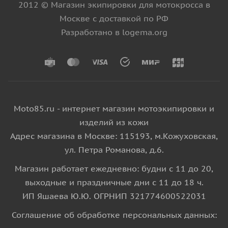
2012 © Магазин экипировки для мотокросса в
Москве с доставкой по РФ
Разработано в logema.org
Moto85.ru - интернет магазин мотоэкипировки и
изделий из кожи
Адрес магазина в Москве: 115193, м.Кожуховская,
ул. Петра Романова, д.6.
Магазин работает ежедневно: будни с 11 до 20,
выходные и праздничные дни с 11 до 18 ч.
ИП Яшаева Ю.Ю. ОГРНИП 321774600522031
Соглашение об обработке персональных данных: