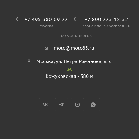
+7 495 380-09-77
+7 800 775-18-52
Москва
Звонок по РФ бесплатный
ЗАКАЗАТЬ ЗВОНОК
moto@moto85.ru
Москва, ул. Петра Романова, д. 6
Кожуховская - 380 м