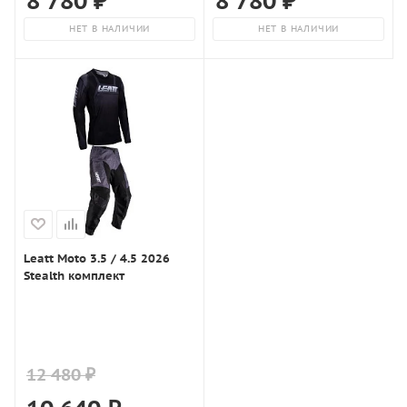
8 780
₽
8 780
₽
НЕТ В НАЛИЧИИ
НЕТ В НАЛИЧИИ
Leatt Moto 3.5 / 4.5 2026
Stealth комплект
12 480 ₽